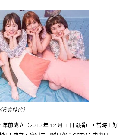
《青春時代》
前成立（2010 年 12 月 1 日開播），當時正好