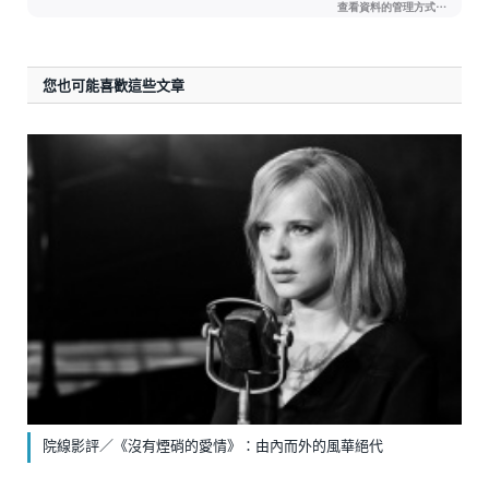
您也可能喜歡這些文章
院線影評／《沒有煙硝的愛情》：由內而外的風華絕代