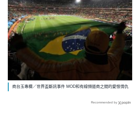
商台玉專欄／世界盃斷訊事件 MOD和有線頻道商之間的愛恨情仇
Recommended by