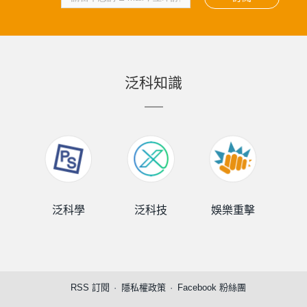
泛科知識
泛科學
泛科技
娛樂重擊
泛
RSS 訂閱
隱私權政策
Facebook 粉絲團