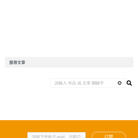
搜尋文章
訂閱