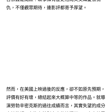
仇，不僅觀眾期待，連影評都寄予厚望。
然而，在美國上映過後的反應，卻不如原先預期，
評價有好有壞，總結起來大概算中等的作品。就導
演勞勃辛密克斯的過往成績而言，其實失望的成分