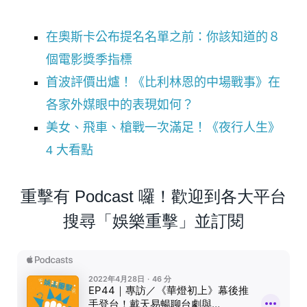
在奧斯卡公布提名名單之前：你該知道的８
個電影獎季指標
首波評價出爐！《比利林恩的中場戰事》在
各家外媒眼中的表現如何？
美女、飛車、槍戰一次滿足！《夜行人生》
4 大看點
重擊有 Podcast 囉！歡迎到各大平台
搜尋「娛樂重擊」並訂閱