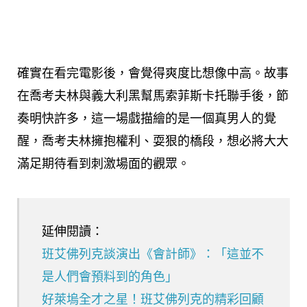
確實在看完電影後，會覺得爽度比想像中高。故事
在喬考夫林與義大利黑幫馬索菲斯卡托聯手後，節
奏明快許多，這一場戲描繪的是一個真男人的覺
醒，喬考夫林擁抱權利、耍狠的橋段，想必將大大
滿足期待看到刺激場面的觀眾。
延伸閱讀：
班艾佛列克談演出《會計師》：「這並不
是人們會預料到的角色」
好萊塢全才之星！班艾佛列克的精彩回顧