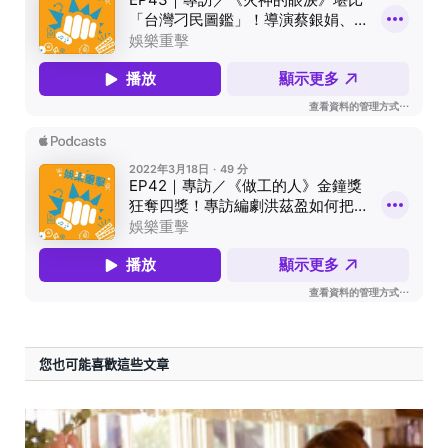
您也可能喜歡這些文章