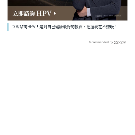
立即諮詢HPV！是對自己健康最好的投資，把握現在不嫌晚！
Recommended by