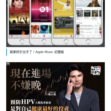
蘋果終於出手了！Apple Music 初體驗
PR