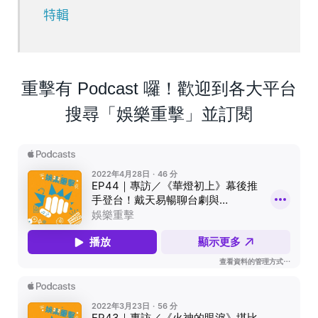
特輯
重擊有 Podcast 囉！歡迎到各大平台
搜尋「娛樂重擊」並訂閱