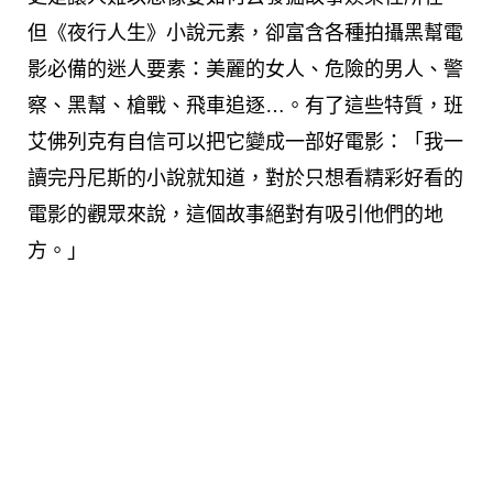
但《夜行人生》小說元素，卻富含各種拍攝黑幫電
影必備的迷人要素：美麗的女人、危險的男人、警
察、黑幫、槍戰、飛車追逐…。有了這些特質，班
艾佛列克有自信可以把它變成一部好電影：「我一
讀完丹尼斯的小說就知道，對於只想看精彩好看的
電影的觀眾來說，這個故事絕對有吸引他們的地
方。」