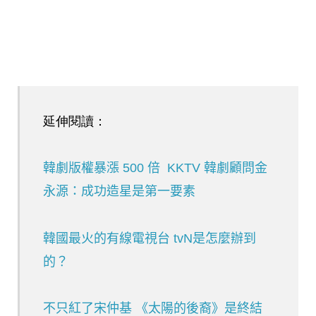
延伸閱讀：
韓劇版權暴漲 500 倍 KKTV 韓劇顧問金
永源：成功造星是第一要素
韓國最火的有線電視台 tvN是怎麼辦到
的？
不只紅了宋仲基 《太陽的後裔》是終結