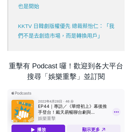
也是開始
KKTV 日韓劇版權優先 總裁蔡怡仁：「我
們不是去創造市場，而是轉換用戶」
重擊有 Podcast 囉！歡迎到各大平台
搜尋「娛樂重擊」並訂閱