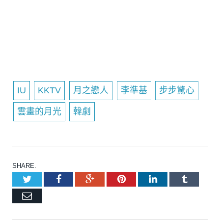
IU
KKTV
月之戀人
李準基
步步驚心
雲畫的月光
韓劇
SHARE.
Twitter
Facebook
Google+
Pinterest
LinkedIn
Tumblr
Email