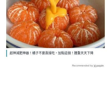
超神減肥神器！橘子不要直接吃，加點這個！體重天天下降
Recommended by