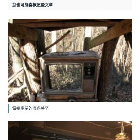
您也可能喜歡這些文章
電視產業的凜冬將至