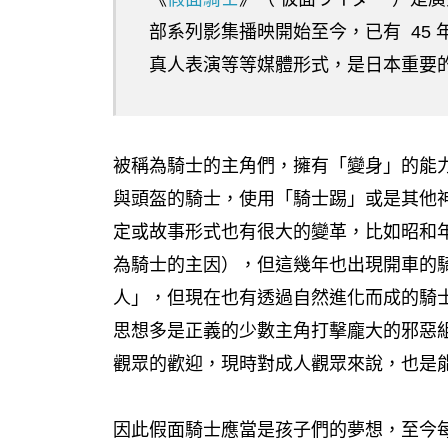
部系列影集播映開始至今，已有 45
真人表演等等媒體形式，是日本重要
被稱為騎士的主角們，擁有「變身」的能
與頭盔的騎士，使用「騎士踢」或是其他神
定或故事形式也有很大的變革，比如昭和
為騎士的主因），但這幾年也出現開車的
人」，但現在也有透過自然進化而成的騎
思想多是正義的少數主角打擊龐大的邪惡
觀眾的歡迎，現時對成人觀眾來說，也是
因此假面騎士應當是孩子們的夢想，至今