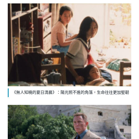
《無人知曉的夏日清晨》：陽光照不進的角落，生命往往更加堅韌