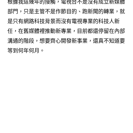
根據我這幾年的接觸，電視台不是沒有成立新媒體
部門，只是主管不是作節目的、跑新聞的轉業，就
是只有網路科技背景而沒有電視專業的科技人新
任，在舊媒體裡推動新專業，目前都還停留在內部
溝通的階段，想要齊心開發新事業，還真不知道要
等到何年何月。