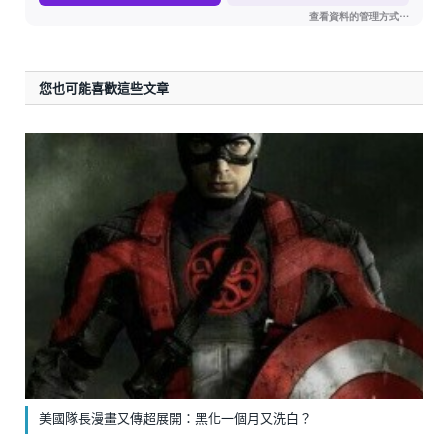
您也可能喜歡這些文章
美國隊長漫畫又傳超展開：黑化一個月又洗白？