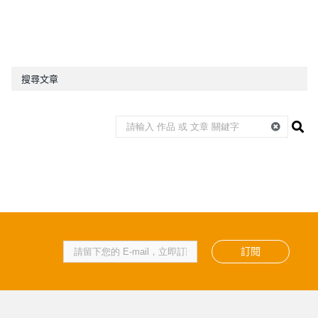
搜尋文章
訂閱