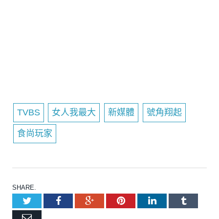
TVBS
女人我最大
新媒體
號角翔起
食尚玩家
SHARE.
Twitter
Facebook
Google+
Pinterest
LinkedIn
Tumblr
Email