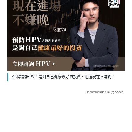
立即諮詢HPV！是對自己健康最好的投資，把握現在不嫌晚！
Recommended by