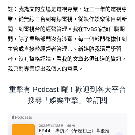
註：我為文的立場是電視專業，近三十年的電視專
業，從無線三台到有線電視，從製作娛樂節目到新
聞、到電視台的經營管理。我在TVBS家族任職期
間，除了業務部門沒有涉獵，每一個部門都擔任到
主管或直接替經營者管理…。新媒體我還是學習
者，沒有資格評論，看我的文章必須知道的資訊，
我只對專業提出我個人的意見。
重擊有 Podcast 囉！歡迎到各大平台
搜尋「娛樂重擊」並訂閱