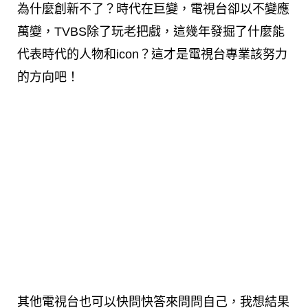
為什麼創新不了？時代在巨變，電視台卻以不變應
萬變，TVBS除了玩老把戲，這幾年發掘了什麼能
代表時代的人物和icon？這才是電視台專業該努力
的方向吧！
其他電視台也可以快問快答來問問自己，我想結果