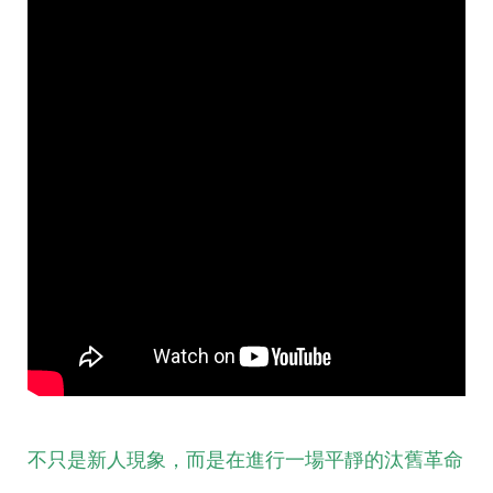
不只是新人現象，而是在進行一場平靜的汰舊革命