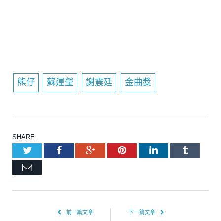
熊仔
蘇運瑩
謝震廷
金曲獎
SHARE.
Twitter
Facebook
Google+
Pinterest
LinkedIn
Tumblr
Email
前一篇文章
下一篇文章