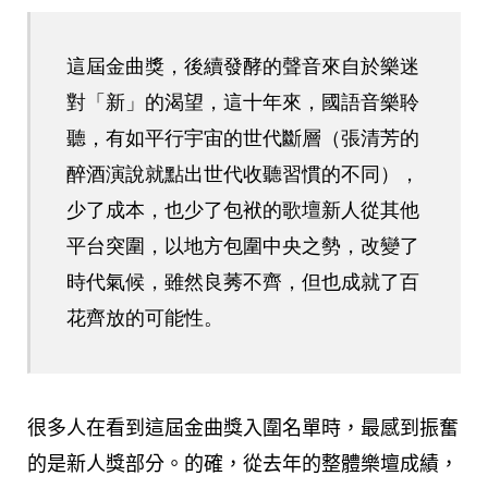
這屆金曲獎，後續發酵的聲音來自於樂迷
對「新」的渴望，這十年來，國語音樂聆
聽，有如平行宇宙的世代斷層（張清芳的
醉酒演說就點出世代收聽習慣的不同），
少了成本，也少了包袱的歌壇新人從其他
平台突圍，以地方包圍中央之勢，改變了
時代氣候，雖然良莠不齊，但也成就了百
花齊放的可能性。
很多人在看到這屆金曲獎入圍名單時，最感到振奮
的是新人獎部分。的確，從去年的整體樂壇成績，