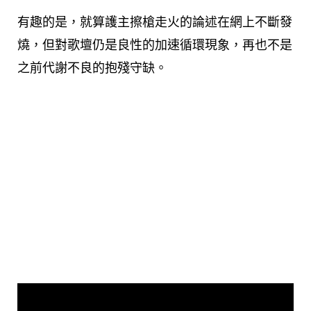
有趣的是，就算護主擦槍走火的論述在網上不斷發
燒，但對歌壇仍是良性的加速循環現象，再也不是
之前代謝不良的抱殘守缺。