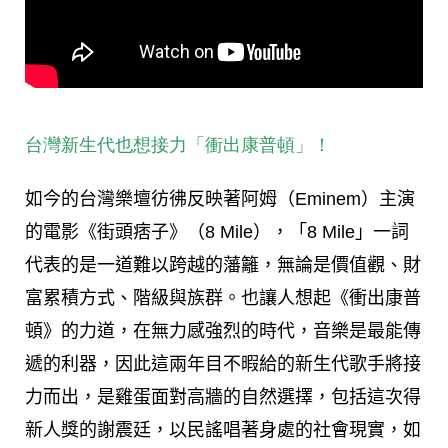
台灣新生代也想接力「衝出康普頓」！
如今的台灣樂壇彷彿反映著阿姆（Eminem）主演
的電影《街頭痞子》（8 Mile），「8 Mile」一詞
代表的是一道難以跨越的藩籬，無論是價值觀、財
富累積方式、階級與族群。也讓人想起《衝出康普
頓》的力道，在無力感強烈的時代，音樂是最能傳
遞的利器，因此這兩年目不暇給的新生代歌手將接
力而出，是雞蛋面對高牆的自然選擇，包括這次得
新人獎的謝震廷，以民謠唱著身處的社會現實，如