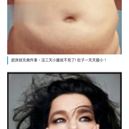
起床就先做件事，沒三天小腹就不見了! 肚子一天天變小！