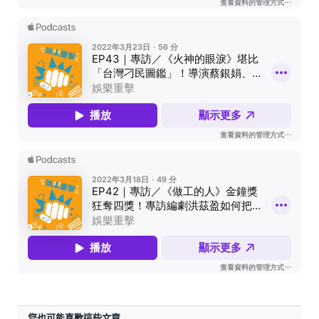
您也可能喜歡這些文章