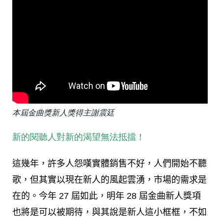
本屆金曲獎新人獎得主謝震廷
新的閱聽人對新的渴望無法抵擋！
這幾年，許多人怨嘆實體銷售不好，人們開始不聽
歌，但其實以現在新人的風起雲湧，市場的需求是
在的。今年 27 屆如此，明年 28 屆金曲新人獎項
也將是可以被期待，與其說是新人這小框框，不如