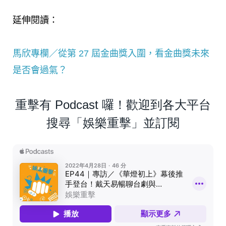
延伸閱讀：
馬欣專欄／從第 27 屆金曲獎入圍，看金曲獎未來
是否會過氣？
重擊有 Podcast 囉！歡迎到各大平台
搜尋「娛樂重擊」並訂閱