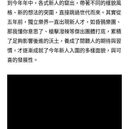
到今年年中，各式新人的竄出，帶著不同的樣貌風
格、新的想法的突圍，直接跳過世代而來。其實從
五年前，獨立樂界一直出現新人才，如昏鴉樂團、
那我懂你意思了、槍擊潑辣等傑出團體打底，累積
了足夠影響後進的沃土，養成了閱聽人的期待與習
慣，才逐漸成就了今年新人入圍的多樣面貌，與可
喜的發展性。