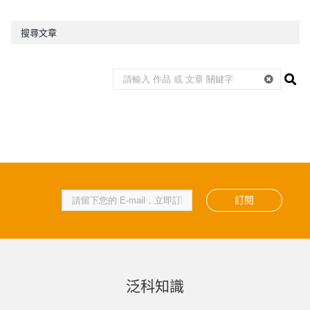
搜尋文章
訂閱
泛科知識