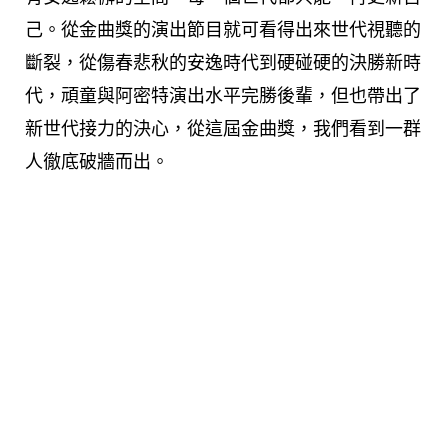
己。從金曲獎的演出節目就可看得出來世代視聽的
斷裂，從傷春悲秋的安逸時代到硬碰硬的決勝新時
代，頑童與阿密特演出水平完勝後輩，但也帶出了
新世代接力的決心，從這屆金曲獎，我們看到一群
人徹底破牆而出。