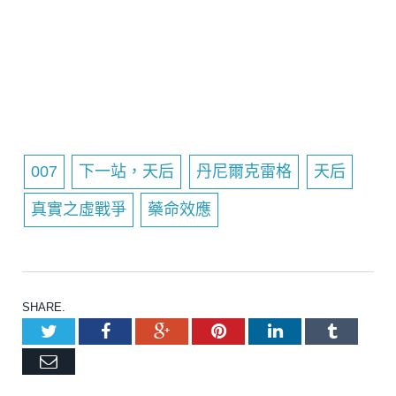
007
下一站，天后
丹尼爾克雷格
天后
真實之虛戰爭
藥命效應
SHARE.
Twitter
Facebook
Google+
Pinterest
LinkedIn
Tumblr
Email