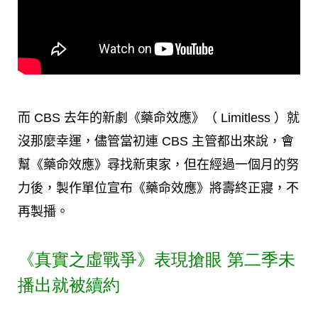
而 CBS 去年的新劇《藥命效應》（ Limitless ）就
沒那麼幸運，儘管當初連 CBS 主管都出來說，會
幫《藥命效應》尋找新東家，但在經過一個月的努
力後，製作單位宣布《藥命效應》將壽終正寢，不
再製播。
《真實之虛戰爭》表現搶眼 第二季未
播出就被續約