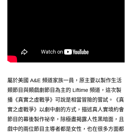
屬於美國 A&E 頻道家族一員，原主要以製作生活
類節目與類戲劇節目為主的 Liftime 頻道，這次製
播《真實之虛戰爭》可說是相當冒險的嘗試。《真
實之虛戰爭》以劇中劇的方式，描述真人實境約會
節目的幕後製作祕辛，除極盡揭露人性黑暗面，且
戲中的兩位節目主導者都是女性，也在很多方面都