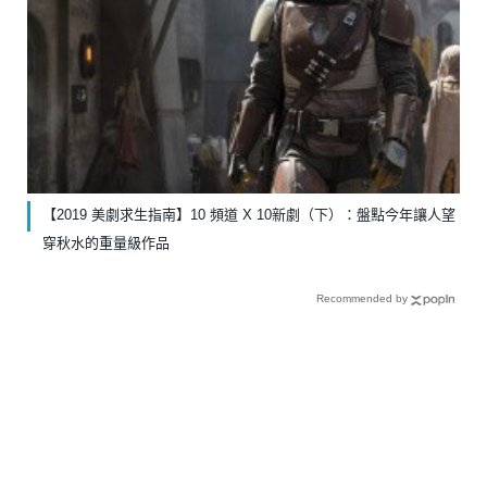
【2019 美劇求生指南】10 頻道 X 10新劇（下）：盤點今年讓人望
穿秋水的重量級作品
Recommended by