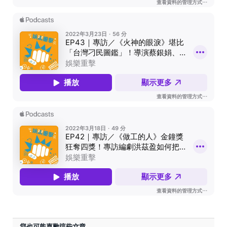
您也可能喜歡這些文章