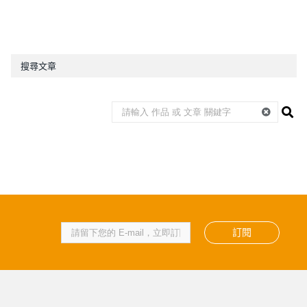
搜尋文章
訂閱