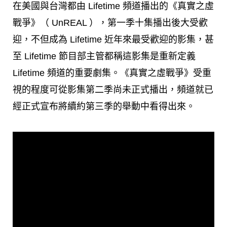
在美國與台灣都由 Lifetime 頻道播出的《真實之虛
戰爭》（ UnREAL ），第一季十集播出後大受歡
迎，不但成為 Lifetime 近年來最受歡迎的影集，甚
至 Lifetime 節目部主管都稱這影集是重新定義
Lifetime 頻道的重要劇集。《真實之虛戰爭》受重
視的程度可從影集第二季尚未正式播出，頻道就已
經正式宣布將續約第三季的舉動中看得出來。