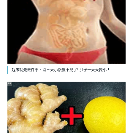
起床就先做件事，沒三天小腹就不見了! 肚子一天天變小！
PR