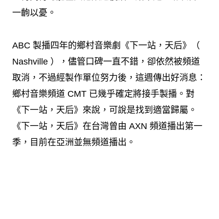
一齣以憂。
ABC 製播四年的鄉村音樂劇《下一站，天后》（
Nashville ），儘管口碑一直不錯，卻依然被頻道
取消，不過經製作單位努力後，這週傳出好消息：
鄉村音樂頻道 CMT 已幾乎確定將接手製播。對
《下一站，天后》來說，可說是找到適當歸屬。
《下一站，天后》在台灣曾由 AXN 頻道播出第一
季，目前在亞洲並無頻道播出。