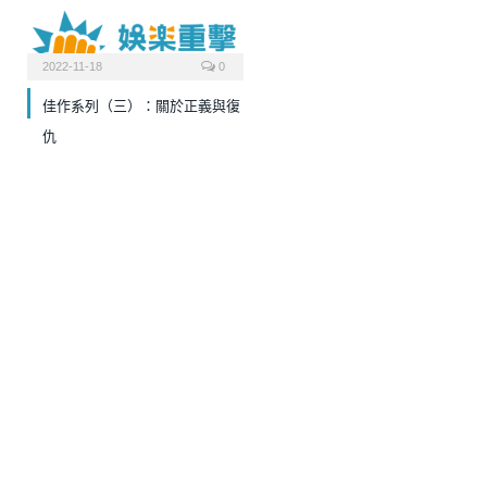
2022-11-18
0
佳作系列（三）：關於正義與復
仇