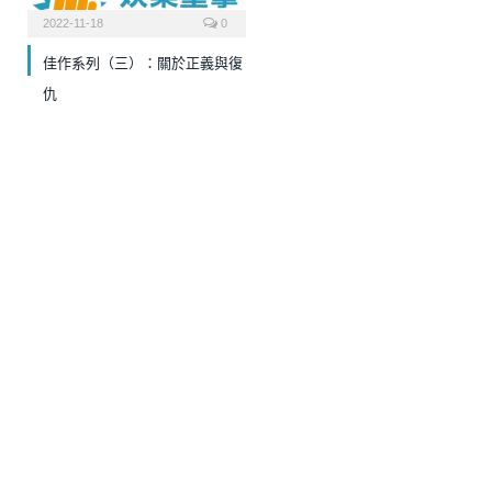
2022-11-18
0
佳作系列（三）：關於正義與復
仇