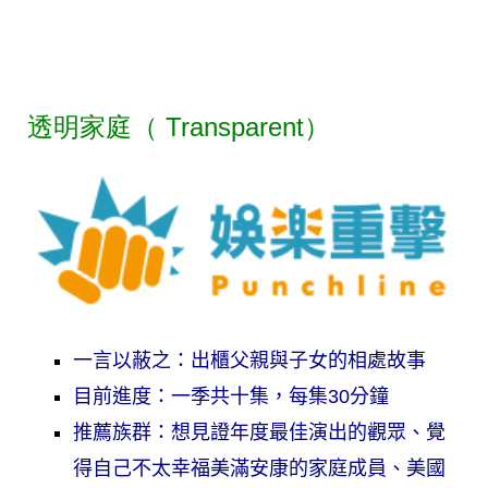
透明家庭（ Transparent）
一言以蔽之：出櫃父親與子女的相處故事
目前進度：一季共十集，每集30分鐘
推薦族群：想見證年度最佳演出的觀眾、覺
得自己不太幸福美滿安康的家庭成員、美國