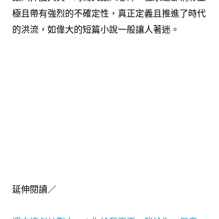
極且帶有強烈的不確定性，真正定義且推進了時代
的洪流，如偉大的短篇小說一般讓人著迷。
延伸閱讀／