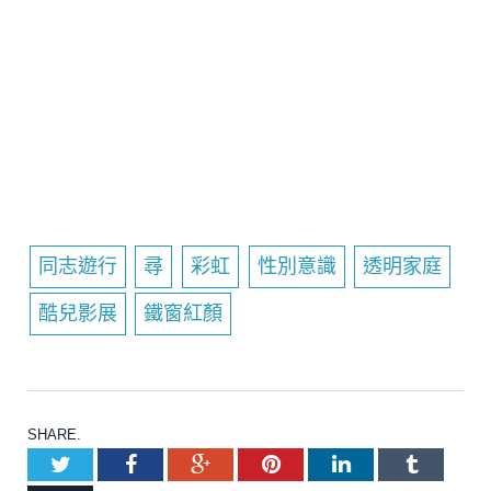
同志遊行
尋
彩虹
性別意識
透明家庭
酷兒影展
鐵窗紅顏
SHARE.
Twitter
Facebook
Google+
Pinterest
LinkedIn
Tumblr