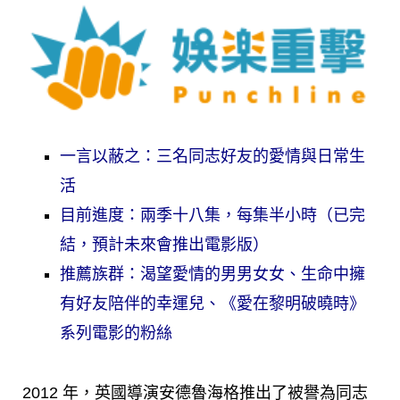
一言以蔽之：三名同志好友的愛情與日常生
活
目前進度：兩季十八集，每集半小時（已完
結，預計未來會推出電影版）
推薦族群：渴望愛情的男男女女、生命中擁
有好友陪伴的幸運兒、《愛在黎明破曉時》
系列電影的粉絲
2012 年，英國導演安德魯海格推出了被譽為同志