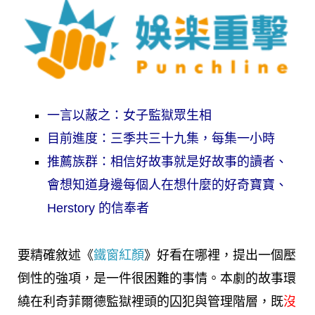
一言以蔽之：女子監獄眾生相
目前進度：三季共三十九集，每集一小時
推薦族群：相信好故事就是好故事的讀者、
會想知道身邊每個人在想什麼的好奇寶寶、
Herstory 的信奉者
要精確敘述《
鐵窗紅顏
》好看在哪裡，提出一個壓
倒性的強項，是一件很困難的事情。本劇的故事環
繞在利奇菲爾德監獄裡頭的囚犯與管理階層，既
沒