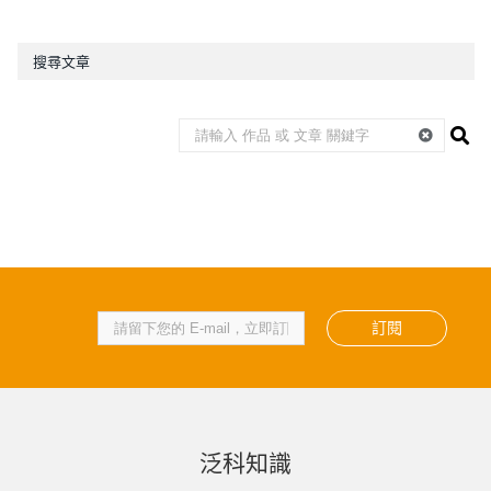
搜尋文章
訂閱
泛科知識