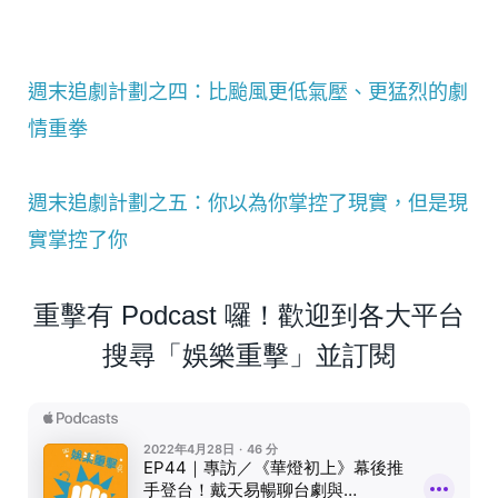
週末追劇計劃之四：比颱風更低氣壓、更猛烈的劇
情重拳
週末追劇計劃之五：你以為你掌控了現實，但是現
實掌控了你
重擊有 Podcast 囉！歡迎到各大平台
搜尋「娛樂重擊」並訂閱