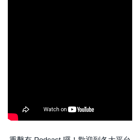
重擊有 Podcast 囉！歡迎到各大平台