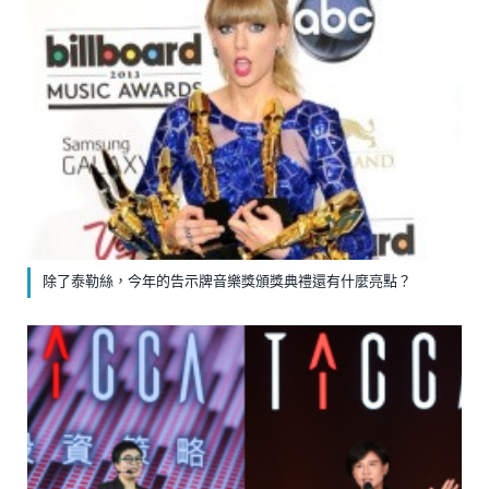
除了泰勒絲，今年的告示牌音樂獎頒獎典禮還有什麼亮點？