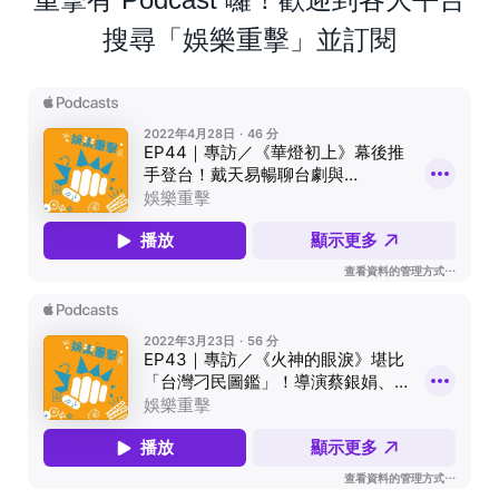
搜尋「娛樂重擊」並訂閱