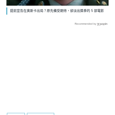
提前宣告在奧斯卡出局？原先備受期待，卻淡出獎季的 5 部電影
Recommended by