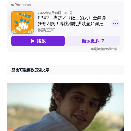
您也可能喜歡這些文章