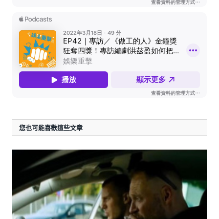
您也可能喜歡這些文章