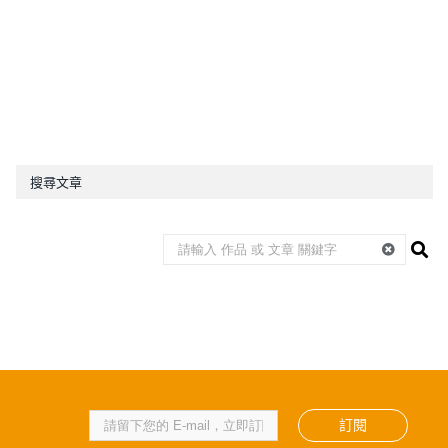
搜尋文章
訂閱