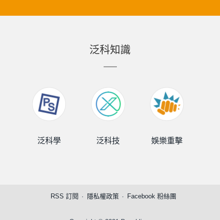
泛科知識
泛科學
泛科技
娛樂重擊
泛
RSS 訂閱
隱私權政策
Facebook 粉絲團