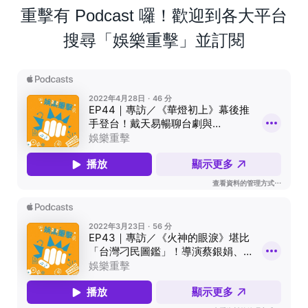
重擊有 Podcast 囉！歡迎到各大平台
搜尋「娛樂重擊」並訂閱