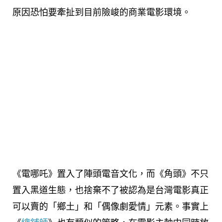
原因恐怕要牽扯到目前險峻的商業電影環境。
《電哪吒》置入了陣頭電音文化，而《角頭》不只
置入黑道生態，也捨棄不了被認為是台灣電影真正
可以賣的「鄉土」和「偶像劇愛情」元素。事實上