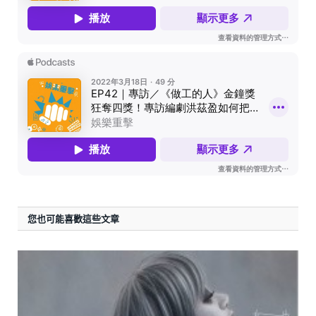
您也可能喜歡這些文章