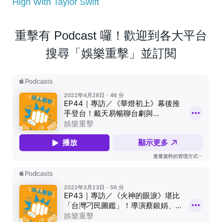
High With Taylor Swift
重擊有 Podcast 囉！歡迎到各大平台
搜尋「娛樂重擊」並訂閱