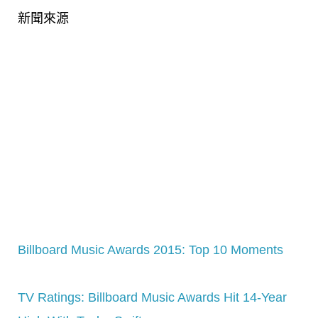
新聞來源
Billboard Music Awards 2015: Top 10 Moments
TV Ratings: Billboard Music Awards Hit 14-Year