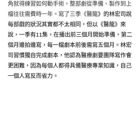
角就得練習如何動手術，整部劇從準備、製作到上
檔往往需費時一年。寫了三季《醫龍
》的林宏司說
每部戲的狀況其實都不太相同，但以《醫龍》來
說，一季有11集，在播出前三個月開始準備，第二
個月邊拍邊寫，每一檔劇本前後需寫五個月。林宏
司習慣獨自完成劇本，他認為醫療劇要團隊寫作會
更困難，因為每個人都得具備醫療專業知識，自己
一個人寫反而省力。