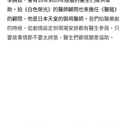
學請教，會有10年到20年經驗的醫生們提供幫
助。拍《白色榮光》的醫師顧問也來擔任《醫龍》
的顧問，他是日本天皇的御用醫師。
我們拍醫療劇
的時候，從劇情設定到現場安排都有醫生參與，只
要故事情節不要太誇張，醫生們都很願意協助。