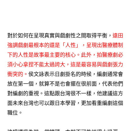
對於如何在呈現真實與戲劇性之間取得平衡，
遠田
強調戲劇最根本的還是「人性」，呈現出醫療體制
下的人性是故事最主要的核心。此外，拍醫療劇必
須小心拿捏不能太過誇大，這是最容易與戲劇張力
衝突的。
侯文詠表示日劇掛名的時候，編劇通常會
放在第一個，就算不是也會擺在很前面，代表他們
對編劇的重視。這點跟台灣很不一樣，他建議這方
面未來台灣也可以跟日本學習，更加看重編劇這個
職位。