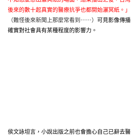
後來的數十起真實的醫療抗爭也都開始灑冥紙。」
（難怪後來新聞上那麼常看到⋯⋯）
可見影像傳播
確實對社會具有某種程度的影響力。
侯文詠坦言，小說出版之前也會擔心自己已辭去醫