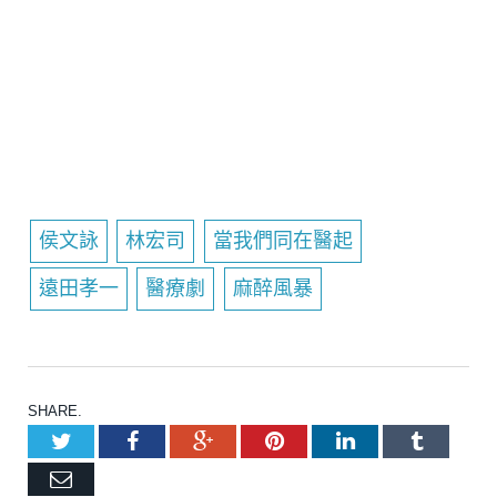
侯文詠
林宏司
當我們同在醫起
遠田孝一
醫療劇
麻醉風暴
SHARE.
Twitter
Facebook
Google+
Pinterest
LinkedIn
Tumblr
Email