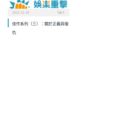
2022-11-18
0
佳作系列（三）：關於正義與復
仇