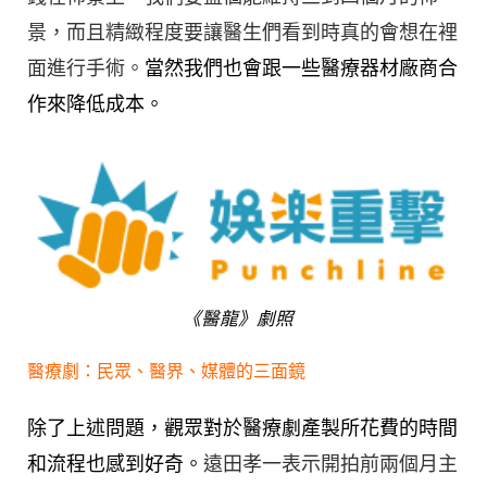
景，而且精緻程度要讓醫生們看到時真的會想在裡
面進行手術。
當然我們也會跟一些醫療器材廠商合
作來降低成本。
《醫龍》劇照
醫療劇：民眾、醫界、媒體的三面鏡
除了上述問題，觀眾對於醫療劇產製所花費的時間
和流程也感到好奇。
遠田孝一表示開拍前兩個月主