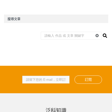
搜尋文章
訂閱
泛科知識