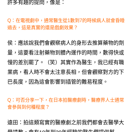
許多有趣的提問，像是：
Q：在電視劇中，通常醫生從1數到7的時候病人就會昏睡
過去，這是真實的還是戲劇效果？
侯：應該說我們會觀察病人的身形去推算藥物的劑
量，這要看注射藥物到體內運作的時間，數得快或
慢的差別罷了。（笑）其實作為醫生，我已經有職
業病，看人時不會太注意長相，但會觀察對方的下
巴長度，因為這會影響到插管的難易程度。
Q：可否分享一下，在日本拍醫療劇時，醫療界人士通常
會參與到何種程度？
遠田：拍這類寫實的醫療劇之前我們都會去醫學大