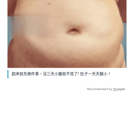
起床就先做件事，沒三天小腹就不見了! 肚子一天天變小！
Recommended by