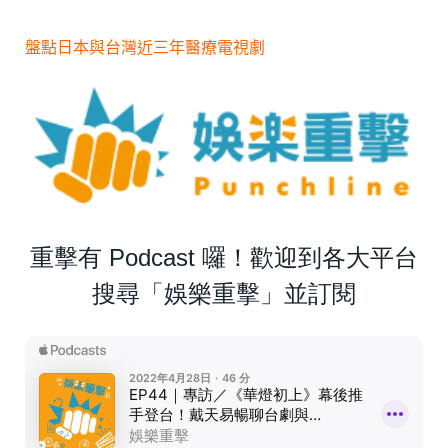
盤點日本與台灣近三年醫療電視劇
重擊有 Podcast 囉！歡迎到各大平台
搜尋「娛樂重擊」並訂閱