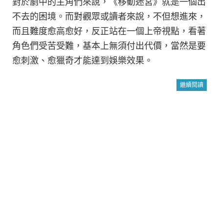
對於劇中的主角們來說，《移動迷宮》就是一個出
不去的困境。而對觀眾或讀者來說，不但想進來，
而且難度愈高愈好，反正站在一個上帝視點，看著
角色們受苦受難，基本上無須付出代價，當然是要
愈刺激、愈獵奇才能達到娛樂效果。
繼續閱讀