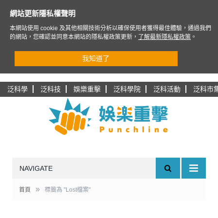
網站更新隱私權聲明
本網站使用 cookie 及其他相關技術分析以確保使用者獲得最佳體驗，通過我們
的網站，您確認並同意本網站的隱私權政策更新，
了解最新隱私權政策
。
我知道了
泛科學
泛科技
娛樂重擊
泛科學院
泛科活動
泛科市
NAVIGATE
»
首頁
標籤為 "Lost檔案"