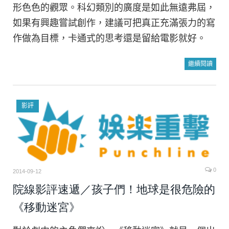
形色色的觀眾。科幻類別的廣度是如此無遠弗屆，
如果有興趣嘗試創作，建議可把真正充滿張力的寫
作做為目標，卡通式的思考還是留給電影就好。
繼續閱讀
影評
0
2014-09-12
院線影評速遞／孩子們！地球是很危險的
《移動迷宮》