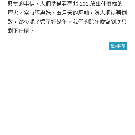
興奮的事情，人們準備看臺北 101 放出什麼樣的
煙火，當時張惠妹、五月天的壓軸，讓人期待著倒
數，然後呢？過了好幾年，我們的跨年晚會到底只
剩下什麼？
繼續閱讀