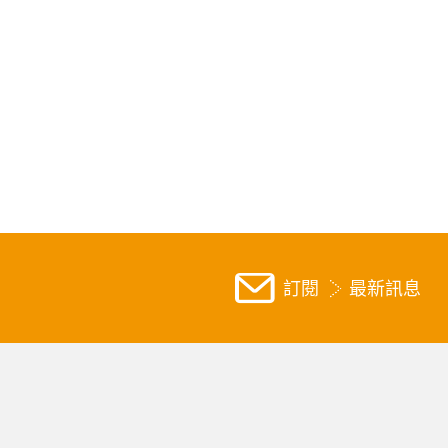
訂閱
最新訊息