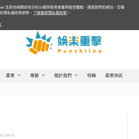
ookie 及其他相關技術分析以確保使用者獲得最佳體驗，通過我們的網站，您確
的隱私權政策更新，
了解最新隱私權政策
。
集
產業
專題
關於我們
特輯
產業快訊
021-08-03