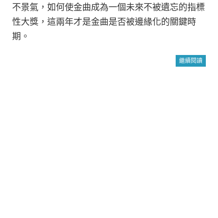
不景氣，如何使金曲成為一個未來不被遺忘的指標
性大獎，這兩年才是金曲是否被邊緣化的關鍵時
期。
繼續閱讀