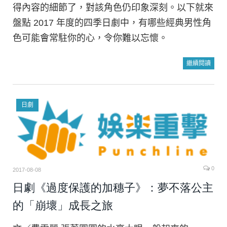
得內容的細節了，對該角色仍印象深刻。以下就來
盤點 2017 年度的四季日劇中，有哪些經典男性角
色可能會常駐你的心，令你難以忘懷。
繼續閱讀
日劇
0
2017-08-08
日劇《過度保護的加穗子》：夢不落公主
的「崩壞」成長之旅