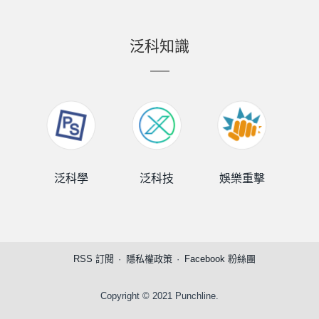
泛科知識
泛科學
泛科技
娛樂重擊
泛
RSS 訂閱
隱私權政策
Facebook 粉絲團
Copyright © 2021 Punchline.