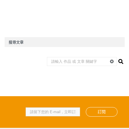
搜尋文章
訂閱