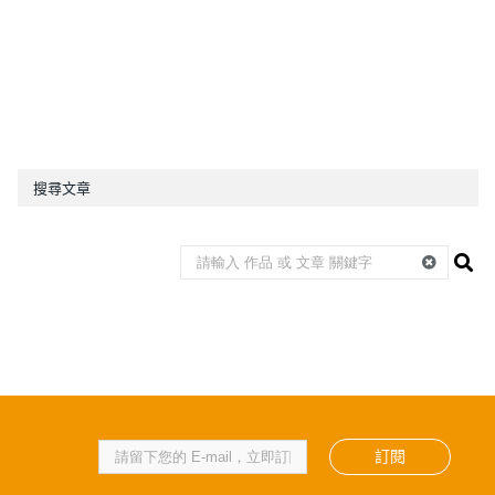
搜尋文章
訂閱