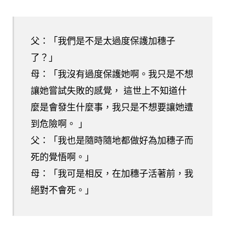
父：「我們是不是太過度保護加穗子
了？」
母：「我沒有過度保護她啊。我只是不想
讓她嘗試失敗的感覺， 這世上不知道什
麼是會發生什麼事，我只是不想要讓她遭
到危險啊。 」
父：「我也是隨時隨地都做好為加穗子而
死的覺悟啊。」
母：「我可是相反，在加穗子活著前，我
絕對不會死。」