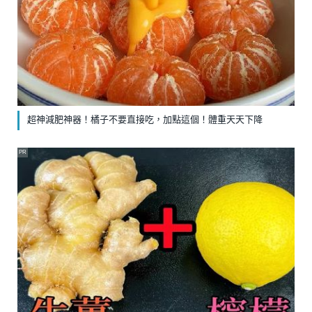
超神減肥神器！橘子不要直接吃，加點這個！體重天天下降
PR