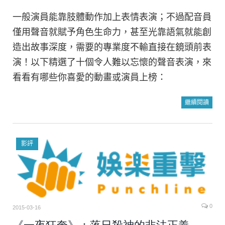
一般演員能靠肢體動作加上表情表演；不過配音員
僅用聲音就賦予角色生命力，甚至光靠語氣就能創
造出故事深度，需要的專業度不輸直接在鏡頭前表
演！以下精選了十個令人難以忘懷的聲音表演，來
看看有哪些你喜愛的動畫或演員上榜：
繼續閱讀
影評
0
2015-03-16