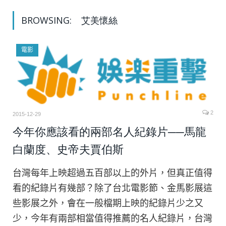
BROWSING:
艾美懷絲
電影
2
2015-12-29
今年你應該看的兩部名人紀錄片──馬龍
白蘭度、史帝夫賈伯斯
台灣每年上映超過五百部以上的外片，但真正值得
看的紀錄片有幾部？除了台北電影節、金馬影展這
些影展之外，會在一般檔期上映的紀錄片少之又
少，今年有兩部相當值得推薦的名人紀錄片，台灣