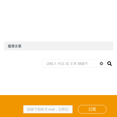
搜尋文章
訂閱