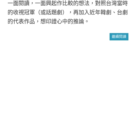
一面閱讀，一面興起作比較的想法，對照台灣當時
的收視冠軍（或話題劇），再加入近年韓劇、台劇
的代表作品，想印證心中的推論。
繼續閱讀