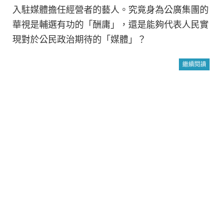
入駐媒體擔任經營者的藝人。究竟身為公廣集團的
華視是輔選有功的「酬庸」，還是能夠代表人民實
現對於公民政治期待的「媒體」？
繼續閱讀