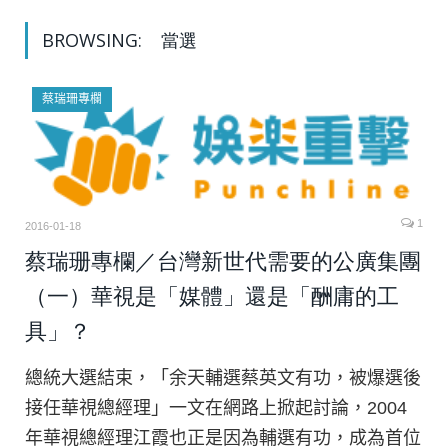
BROWSING:
當選
蔡瑞珊專欄
1
2016-01-18
蔡瑞珊專欄／台灣新世代需要的公廣集團
（一）華視是「媒體」還是「酬庸的工
具」？
總統大選結束，「余天輔選蔡英文有功，被爆選後
接任華視總經理」一文在網路上掀起討論，2004
年華視總經理江霞也正是因為輔選有功，成為首位