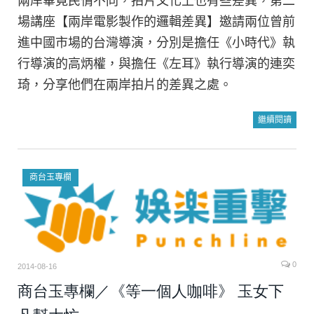
兩岸畢竟民情不同，拍片文化上也有些差異，第二
場講座【兩岸電影製作的邏輯差異】邀請兩位曾前
進中國市場的台灣導演，分別是擔任《小時代》執
行導演的高炳權，與擔任《左耳》執行導演的連奕
琦，分享他們在兩岸拍片的差異之處。
繼續閱讀
商台玉專欄
0
2014-08-16
商台玉專欄／《等一個人咖啡》 玉女下