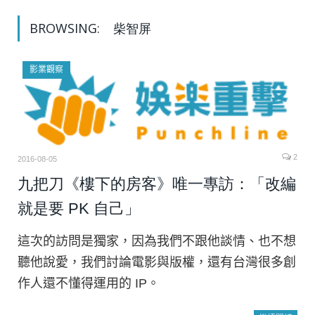
BROWSING:
柴智屏
影業觀察
2
2016-08-05
九把刀《樓下的房客》唯一專訪：「改編
就是要 PK 自己」
這次的訪問是獨家，因為我們不跟他談情、也不想
聽他說愛，我們討論電影與版權，還有台灣很多創
作人還不懂得運用的 IP。