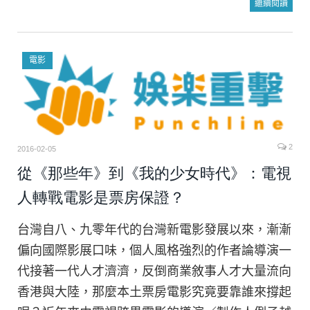
繼續閱讀
電影
2
2016-02-05
從《那些年》到《我的少女時代》：電視
人轉戰電影是票房保證？
台灣自八、九零年代的台灣新電影發展以來，漸漸
偏向國際影展口味，個人風格強烈的作者論導演一
代接著一代人才濟濟，反倒商業敘事人才大量流向
香港與大陸，那麼本土票房電影究竟要靠誰來撐起