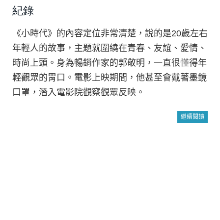
紀錄
《小時代》的內容定位非常清楚，說的是20歲左右
年輕人的故事，主題就圍繞在青春、友誼、愛情、
時尚上頭。身為暢銷作家的郭敬明，一直很懂得年
輕觀眾的胃口。電影上映期間，他甚至會戴著墨鏡
口罩，潛入電影院觀察觀眾反映。
繼續閱讀