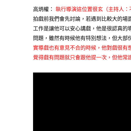
高炳權：
執行導演這位置很玄（主持人：
拍戲前我們會先討論，若遇到比較大的場
工作是讓他可以安心講戲，他是很認真的
問題，雖然有時候他有特別想法，但大部份
實導戲也有意見不合的時候，他對戲很有
覺得戲有問題就只會跟他提一次，但他常