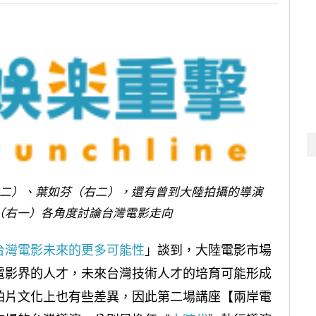
二）、葉如芬（右二），還有曾到大陸拍攝的導演
（右一）各角度討論台灣電影走向
台灣電影未來的更多可能性
」談到，大陸電影市場
電影界的人才，未來台灣技術人才的培育可能形成
拍片文化上也有些差異，因此第二場講座【兩岸電