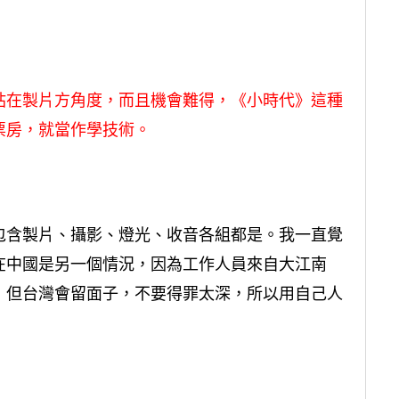
站在製片方角度，而且機會難得，《小時代》這種
票房，就當作學技術。
包含製片、攝影、燈光、收音各組都是。我一直覺
在中國是另一個情況，因為工作人員來自大江南
，但台灣會留面子，不要得罪太深，所以用自己人