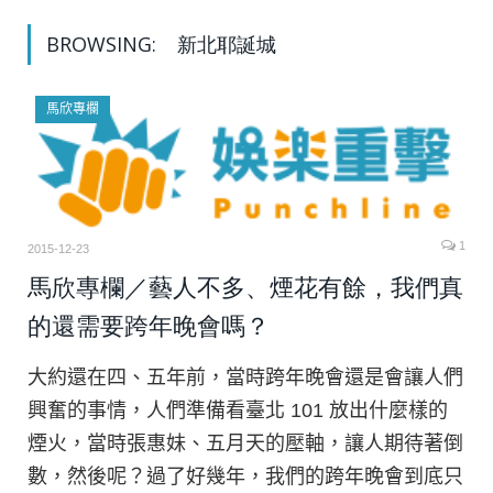
BROWSING:
新北耶誕城
馬欣專欄
1
2015-12-23
馬欣專欄／藝人不多、煙花有餘，我們真
的還需要跨年晚會嗎？
大約還在四、五年前，當時跨年晚會還是會讓人們
興奮的事情，人們準備看臺北 101 放出什麼樣的
煙火，當時張惠妹、五月天的壓軸，讓人期待著倒
數，然後呢？過了好幾年，我們的跨年晚會到底只