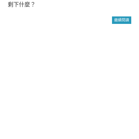
剩下什麼？
繼續閱讀