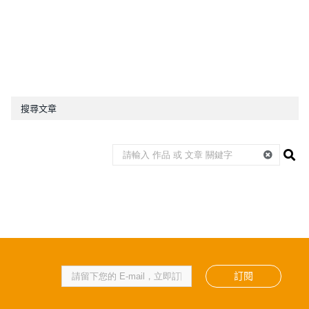
搜尋文章
訂閱