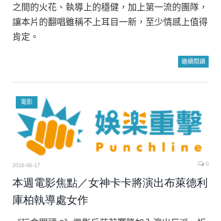
之間的火花、執導上的穩健，加上第一流的團隊，
讓本片的翻唱雖稱不上耳目一新，至少情感上值得
肯定。
繼續閱讀
電影
0
2016-06-17
本週電影焦點／女神卡卡將演出布萊德利
庫柏執導處女作