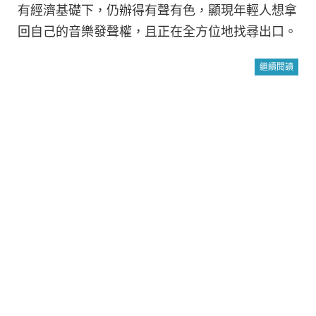
有經濟基礎下，仍辦得有聲有色，顯現年輕人想拿
回自己的音樂發聲權，且正在全方位地找尋出口。
繼續閱讀