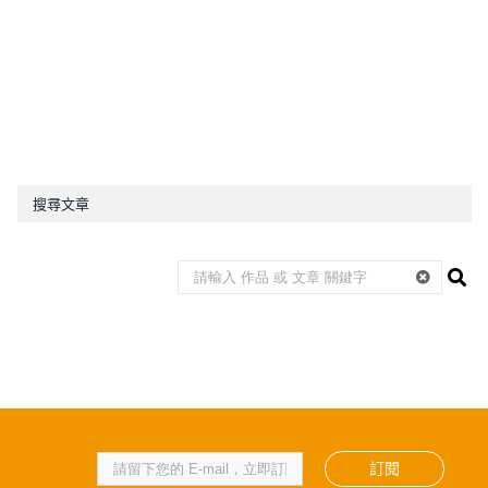
搜尋文章
訂閱