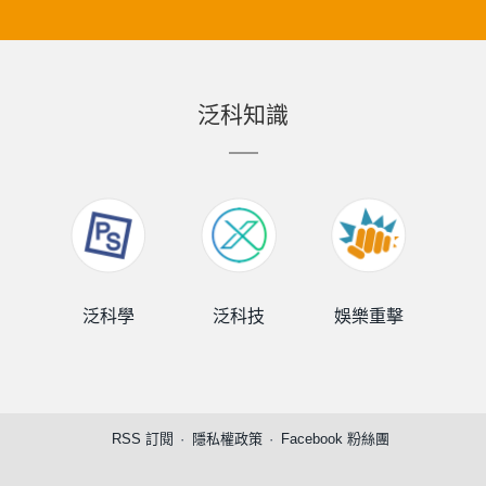
泛科知識
泛科學
泛科技
娛樂重擊
泛
RSS 訂閱
隱私權政策
Facebook 粉絲團