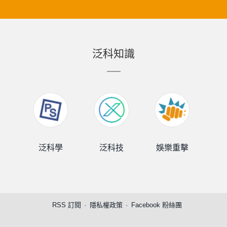
泛科知識
泛科學
泛科技
娛樂重擊
泛
RSS 訂閱
隱私權政策
Facebook 粉絲團