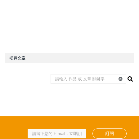
搜尋文章
訂閱