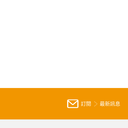
訂閱
最新訊息