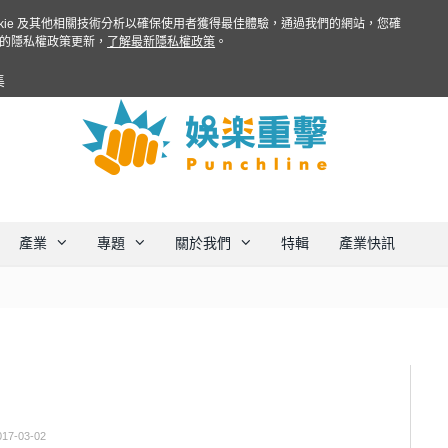
ookie 及其他相關技術分析以確保使用者獲得最佳體驗，通過我們的網站，您確
的隱私權政策更新，
了解最新隱私權政策
。
集
產業
專題
關於我們
特輯
產業快訊
017-03-02