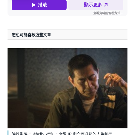
您也可能喜歡這些文章
院線影評／《林北小舞》：文學 IP 與全面升級的人生劇展