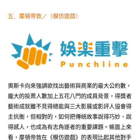
五、
摩頓帝敦
／《
模仿遊戲
》
奧斯卡向來強調欲找出藝術與商業的最大公約數，
龐大的投票人數加上五花八門的成員背景，得獎者
藝術成就雖不見得總能與三大影展或影評人協會得
主抗衡，但相對的，如何把傳統故事說得巧妙、說
得感人，也成為有志角逐者的重要課題。帳面上來
看，摩頓帝敦在《模仿遊戲》的表現比起其他對手