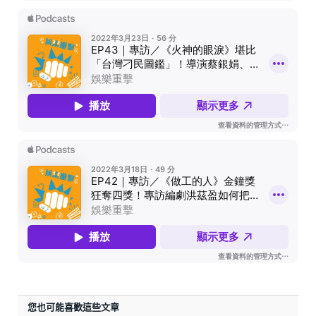
您也可能喜歡這些文章