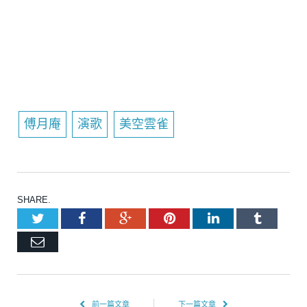
傅月庵
演歌
美空雲雀
SHARE.
Twitter
Facebook
Google+
Pinterest
LinkedIn
Tumblr
Email
前一篇文章
下一篇文章