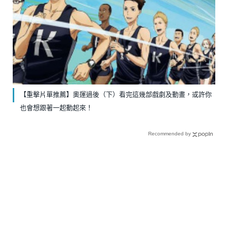
【重擊片單推薦】奧運過後（下）看完這幾部戲劇及動畫，或許你
也會想跟著一起動起來！
Recommended by