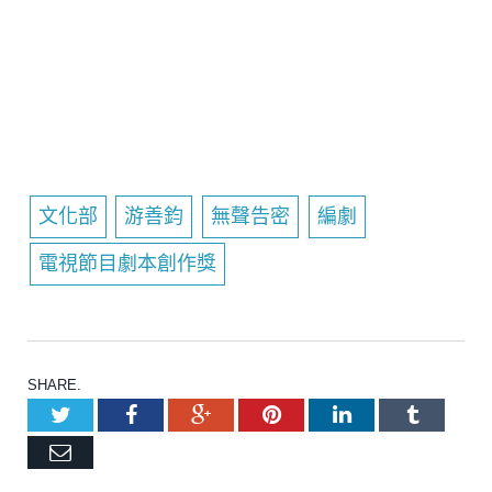
文化部
游善鈞
無聲告密
編劇
電視節目劇本創作獎
SHARE.
Twitter
Facebook
Google+
Pinterest
LinkedIn
Tumblr
Email