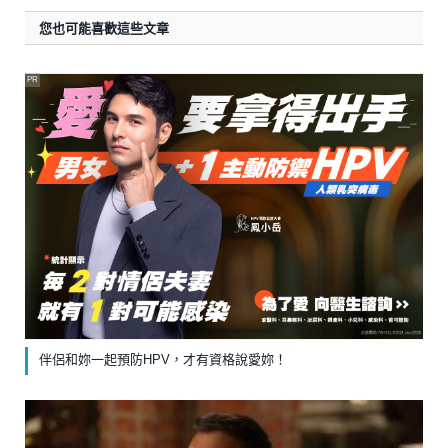
您也可能喜歡這些文章
PR
伴侶和妳一起預防HPV，才有資格說愛妳！