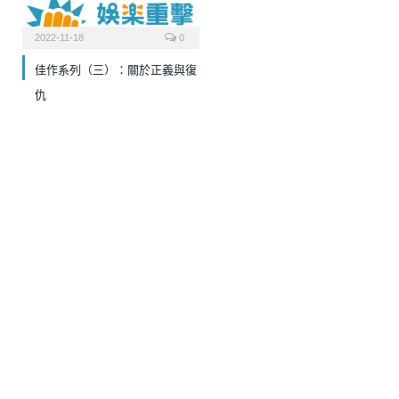
2022-11-18
0
佳作系列（三）：關於正義與復
仇