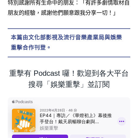
特別感謝所有生命中的朋友：「有許多劇情取材自
朋友的經驗，感謝他們願意跟我分享一切！」
本篇由文化部影視及流行音樂產業局與娛樂
重擊合作刊登。
重擊有 Podcast 囉！歡迎到各大平台
搜尋「娛樂重擊」並訂閱