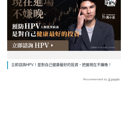
立即諮詢HPV！是對自己健康最好的投資，把握現在不嫌晚！
Recommended by