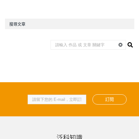
搜尋文章
訂閱
泛科知識