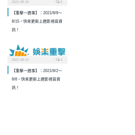
2021-08-18
0
【重擊一週事】：2021/8/9～
8/15，快來更新上週影視音資
訊！
2021-08-10
0
【重擊一週事】：2021/8/2～
8/8，快來更新上週影視音資
訊！