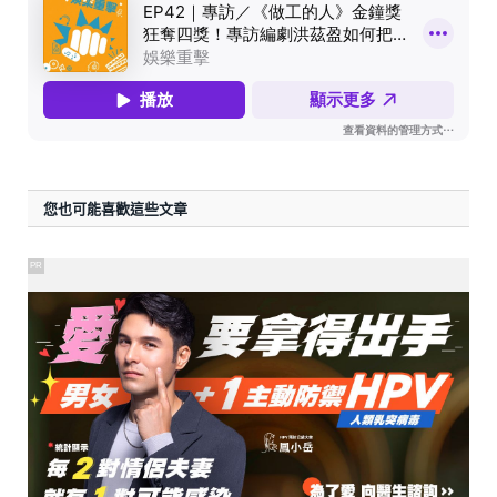
您也可能喜歡這些文章
PR