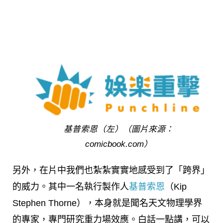
基普索恩（左）（圖片來源：
comicbook.com）
另外，在片中我們也紮紮實實地感受到了「跨界」
的威力。其中一名執行製作人
基普索恩
（Kip
Stephen Thorne），本身就是聞名天文物理學界
的專家，專門研究重力場效應。白話一點講，可以