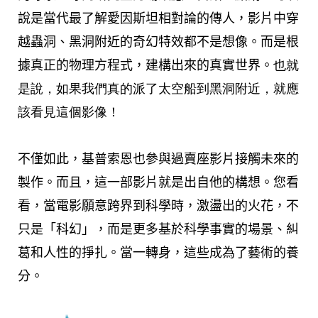
說是當代最了解愛因斯坦相對論的傳人，影片中穿
越蟲洞、黑洞附近的奇幻特效都不是想像。而是根
據真正的物理方程式，建構出來的真實世界。
也就
是說，如果我們真的派了太空船到黑洞附近，就應
該看見這個影像！
不僅如此，基普索恩也參與過賣座影片接觸未來的
製作。而且，這一部影片就是出自他的構想。您看
看，當電影願意跨界到科學時，激盪出的火花，不
只是「科幻」，而是更多基於科學事實的場景、糾
葛和人性的掙扎。當一轉身，這些成為了藝術的養
分。