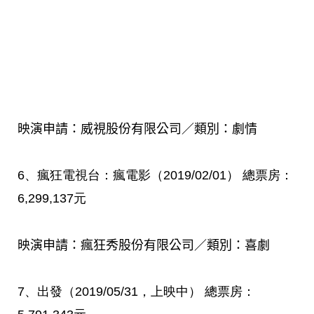
映演申請：威視股份有限公司／類別：劇情
6
、瘋狂電視台：瘋電影（
2019/02/01
）
總票房：
6,299,137
元
映演申請：瘋狂秀股份有限公司／類別：喜劇
7
、出發（
2019/05/31
，
上映中
）
總票房：