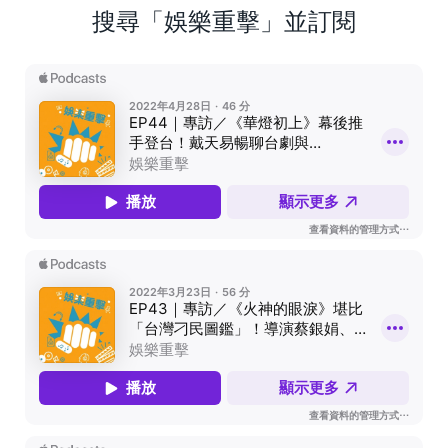
搜尋「娛樂重擊」並訂閱