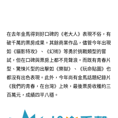
在去年金馬得到好口碑的《老大人》表現不俗，有
破千萬的票房成果。其餘商業作品，儘管今年出現
如《貓影特攻》、《幻術》等勇於挑戰類型的嘗
試，但在口碑與票房上都不見聲浪。而既有青春片
型、驚悚片型的出擊如《樂獄》、《玩命貼圖》也
都沒有出色表現。此外，今年尚有金馬話題紀錄片
《我們的青春，在台灣》上映，最後票房收穫約三
百萬元，成績四平八穩。