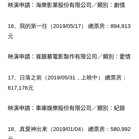
映演申請：海樂影業股份有限公司／類別：劇情
16
、我的第一任（
2019/05/17
）
總票房：
894,913
元
映演申請：寬銀慕電影製作有限公司／類別：愛情
17
、日落之前（
2019/05/31
，
上映中
）
總票房：
617,176
元
映演申請：車庫娛樂股份有限公司／類別：紀錄
18
、真愛神出來（
2019/01/04
）
總票房：
580,992