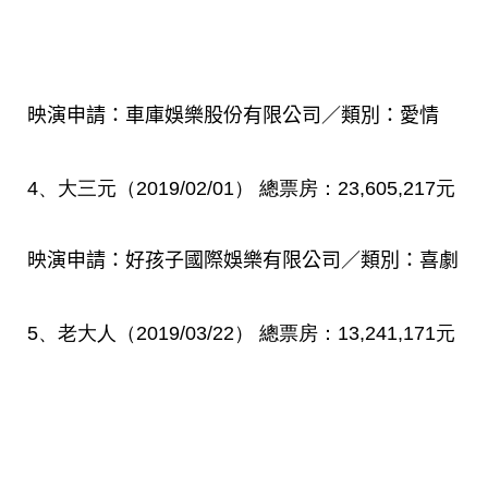
映演申請：車庫娛樂股份有限公司／類別：愛情
4
、大三元（
2019/02/01
）
總票房：
23,605,217
元
映演申請：好孩子國際娛樂有限公司／類別：喜劇
5
、老大人（
2019/03/22
）
總票房：
13,241,171
元