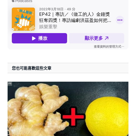
您也可能喜歡這些文章
PR