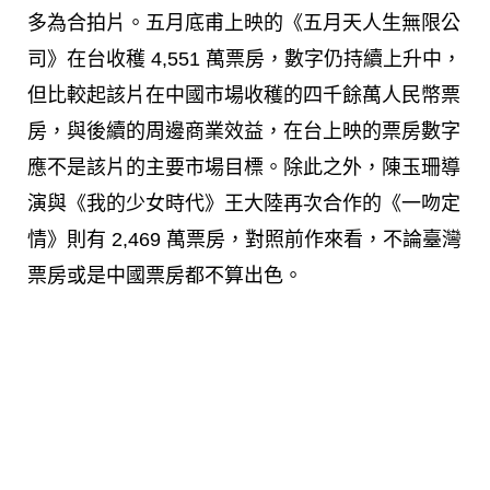
多為合拍片。五月底甫上映的《五月天人生無限公
司》在台收穫
4,551
萬票房，數字仍持續上升中，
但比較起該片在中國市場收穫的四千餘萬人民幣票
房，與後續的周邊商業效益，在台上映的票房數字
應不是該片的主要市場目標。除此之外，陳玉珊導
演與《我的少女時代》王大陸再次合作的《一吻定
情》則有
2,469
萬票房，對照前作來看，不論臺灣
票房或是中國票房都不算出色。