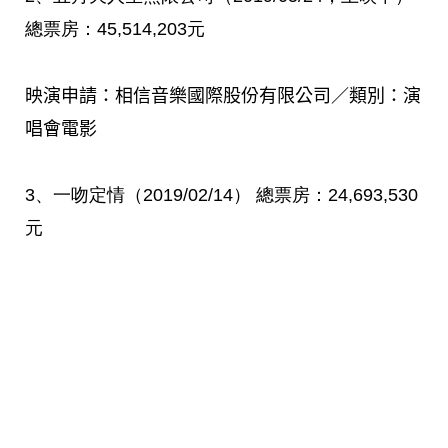
總票房：
45,514,203
元
映演申請：相信音樂國際股份有限公司／類別：演
唱會電影
3
、一吻定情（
2019/02/14
）
總票房：
24,693,530
元