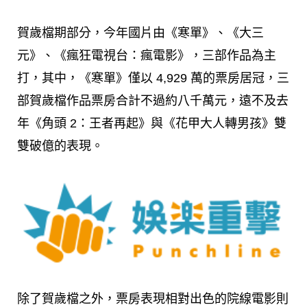
賀歲檔期部分，今年國片由《寒單》、《大三
元》、《瘋狂電視台：瘋電影》，三部作品為主
打，其中，《寒單》僅以
4,929
萬的票房居冠，三
部賀歲檔作品票房合計不過約八千萬元，遠不及去
年《角頭
2
：王者再起》與《花甲大人轉男孩》雙
雙破億的表現。
除了賀歲檔之外，票房表現相對出色的院線電影則