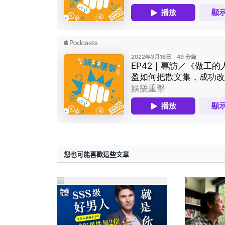
您也可能喜歡這些文章
PR