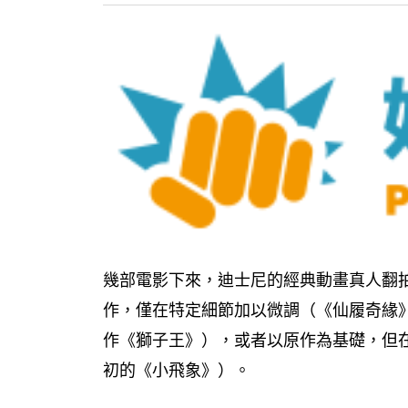
幾部電影下來，迪士尼的經典動畫真人翻
作，僅在特定細節加以微調（《仙履奇緣
作《獅子王》），或者以原作為基礎，但
初的《小飛象》）。