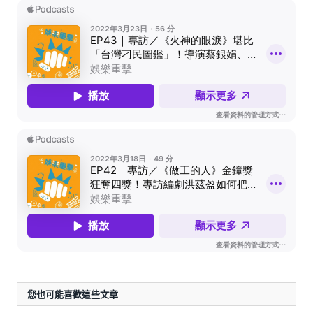
您也可能喜歡這些文章