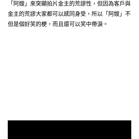
「阿嫂」來突顯拍片金主的荒謬性，但因為客戶與
金主的荒謬大家都可以感同身受，所以「阿嫂」不
但是個好笑的梗，而且還可以笑中帶淚。