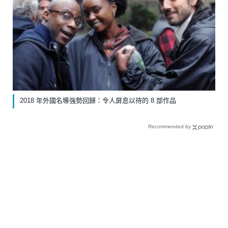
2018 年外國名導強勢回歸：令人屏息以待的 8 部作品
Recommended by