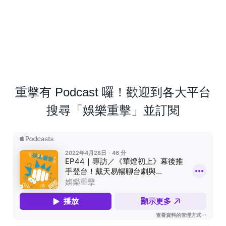
重擊有 Podcast 囉！歡迎到各大平台
搜尋「娛樂重擊」並訂閱