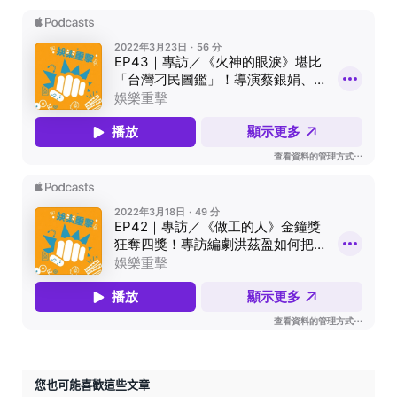
您也可能喜歡這些文章