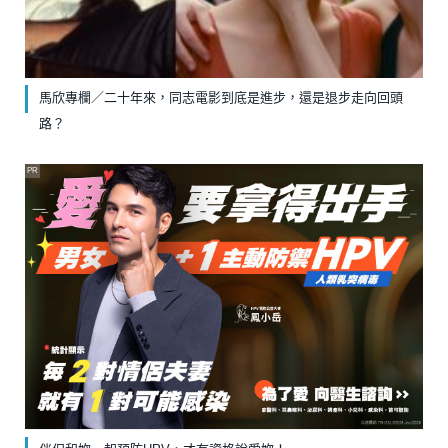
馬欣專欄／二十年來，同志電影到底是進步，還是退步走向回頭
路？
PR