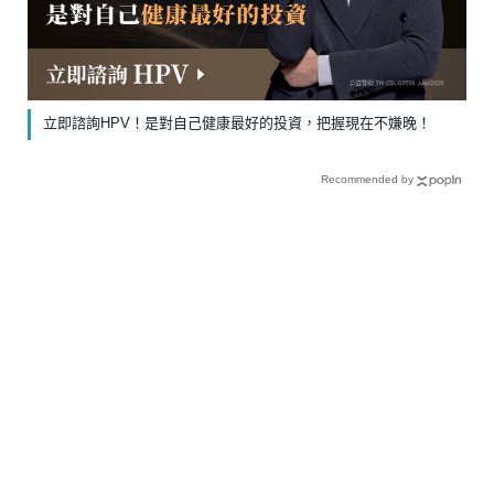
立即諮詢HPV！是對自己健康最好的投資，把握現在不嫌晚！
Recommended by