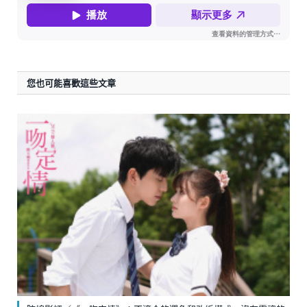
您也可能喜歡這些文章