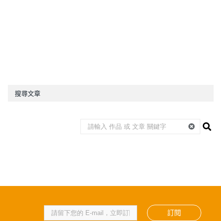
搜尋文章
訂閱