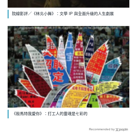
院線影評／《林北小舞》：文學 IP 與全面升級的人生劇展
《殺馬特我愛你》：打工人的靈魂是七彩的
Recommended by