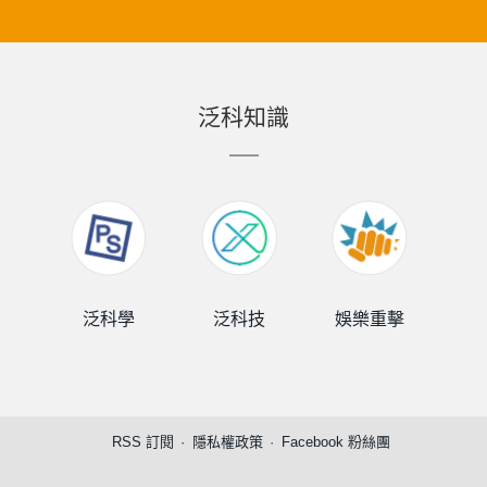
泛科知識
泛科學
泛科技
娛樂重擊
泛
RSS 訂閱
隱私權政策
Facebook 粉絲團