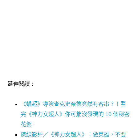
延伸閱讀：
《蝙超》導演查克史奈德竟然有客串？！看
完《神力女超人》你可能沒發現的 10 個秘密
花絮
院線影評／《神力女超人》：做英雄，不要