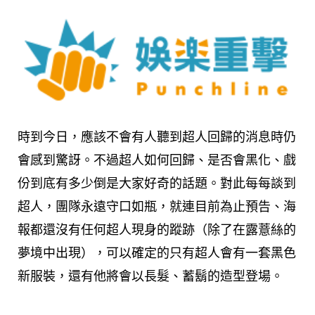
時到今日，應該不會有人聽到超人回歸的消息時仍
會感到驚訝。不過超人如何回歸、是否會黑化、戲
份到底有多少倒是大家好奇的話題。對此每每談到
超人，團隊永遠守口如瓶，就連目前為止預告、海
報都還沒有任何超人現身的蹤跡（除了在露薏絲的
夢境中出現），可以確定的只有超人會有一套黑色
新服裝，還有他將會以長髮、蓄鬍的造型登場。