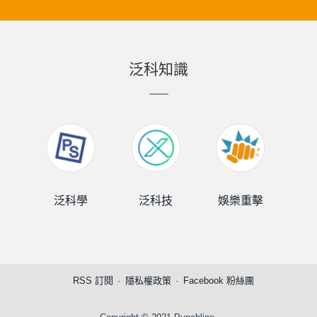
泛科知識
泛科學
泛科技
娛樂重擊
泛
RSS 訂閱
隱私權政策
Facebook 粉絲團