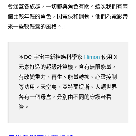
會涵蓋各族群，一切都與角色有關。這次我們有兩
個比較年輕的角色，閃電俠和鋼骨，他們為電影帶
來一些較輕鬆的風格。」
＊DC 宇宙中新神族科學家
Himon
使用 X
元素打造的超級計算機，含有無限能量，
有改變重力、再生、能量轉換、心靈控制
等功用。天堂島、亞特蘭提斯、人類世界
各有一個母盒，分別由不同的守護者看
管。