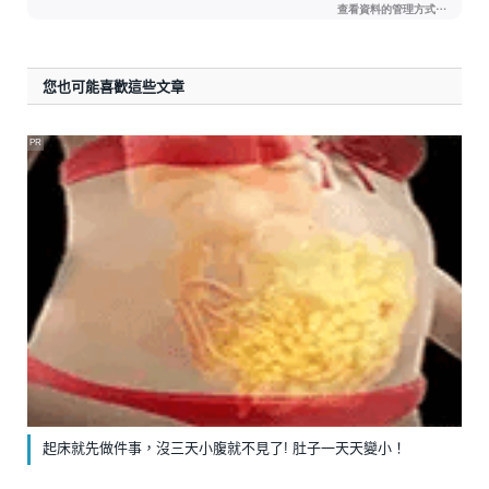
您也可能喜歡這些文章
PR
起床就先做件事，沒三天小腹就不見了! 肚子一天天變小！