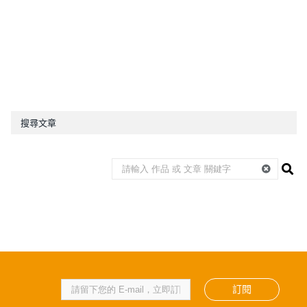
搜尋文章
訂閱