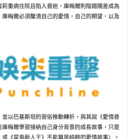
蜜莉重病住院且陷入昏迷，庫梅爾則陰錯陽差成為
，庫梅爾必須釐清自己的愛情，自己的期望，以及
，並以巴基斯坦的習俗推動轉折，與其說《愛情昏
近庫梅爾學習接納自己身分背景的成長故事，只是
》或《菜鳥新人王》不能算是純粹的愛情故事）。