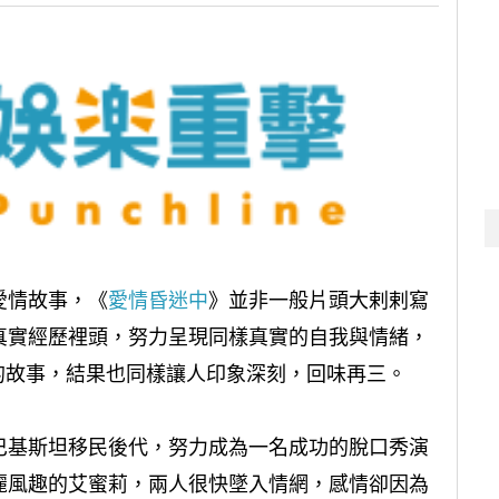
愛情故事，《
愛情昏迷中
》並非一般片頭大剌剌寫
真實經歷裡頭，努力呈現同樣真實的自我與情緒，
的故事，結果也同樣讓人印象深刻，回味再三。
巴基斯坦移民後代，努力成為一名成功的脫口秀演
麗風趣的艾蜜莉，兩人很快墜入情網，感情卻因為