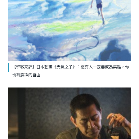
【擊客來評】日本動畫《天氣之子》：沒有人一定要成為英雄，你
也有選擇的自由