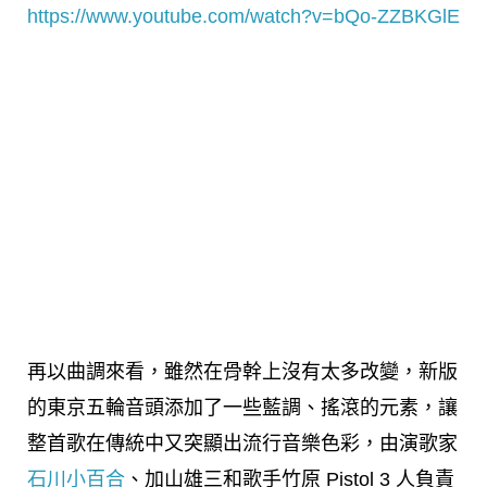
https://www.youtube.com/watch?v=bQo-ZZBKGlE
再以曲調來看，雖然在骨幹上沒有太多改變，新版
的東京五輪音頭添加了一些藍調、搖滾的元素，讓
整首歌在傳統中又突顯出流行音樂色彩，由演歌家
石川小百合
、加山雄三和歌手竹原 Pistol 3 人負責