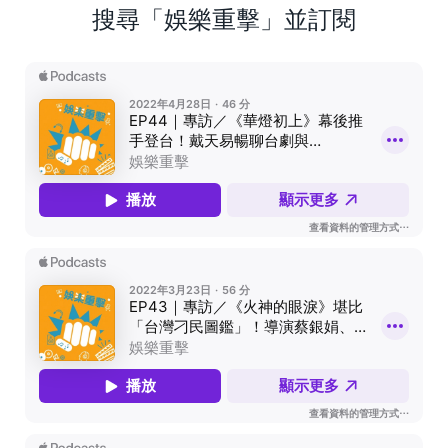
搜尋「娛樂重擊」並訂閱