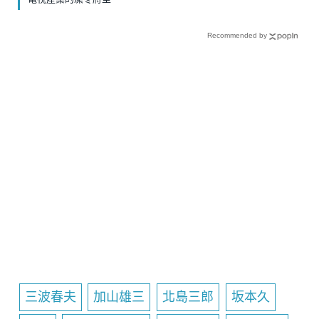
Recommended by
三波春夫
加山雄三
北島三郎
坂本久