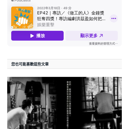
您也可能喜歡這些文章