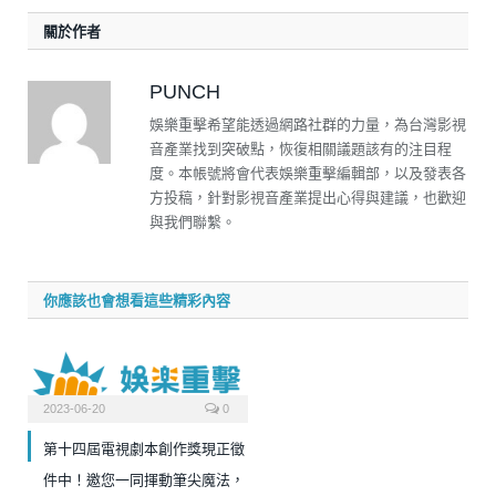
關於作者
PUNCH
娛樂重擊希望能透過網路社群的力量，為台灣影視
音產業找到突破點，恢復相關議題該有的注目程
度。本帳號將會代表娛樂重擊編輯部，以及發表各
方投稿，針對影視音產業提出心得與建議，也歡迎
與我們聯繫。
你應該也會想看這些精彩內容
2023-06-20
0
第十四屆電視劇本創作獎現正徵
件中！邀您一同揮動筆尖魔法，