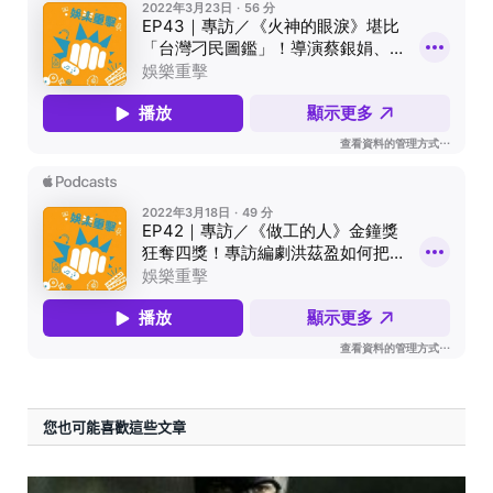
您也可能喜歡這些文章