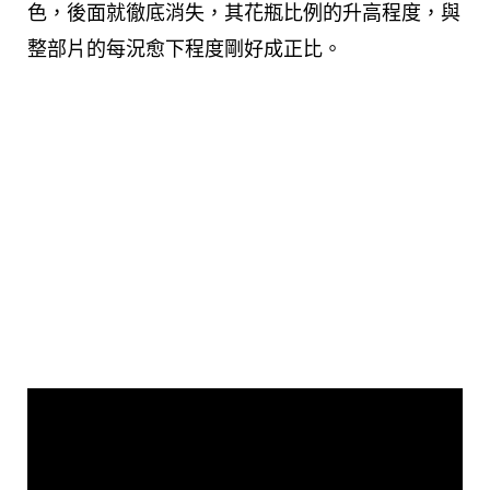
色，後面就徹底消失，其花瓶比例的升高程度，與
整部片的每況愈下程度剛好成正比。