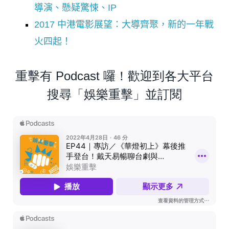
導演、懸疑驚悚、IP
2017 中港電影展望：大導齊聚，新的一年戰
火四起！
重擊有 Podcast 囉！歡迎到各大平台
搜尋「娛樂重擊」並訂閱