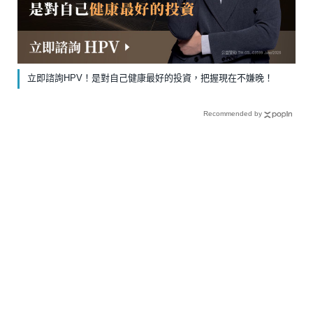
立即諮詢HPV！是對自己健康最好的投資，把握現在不嫌晚！
Recommended by