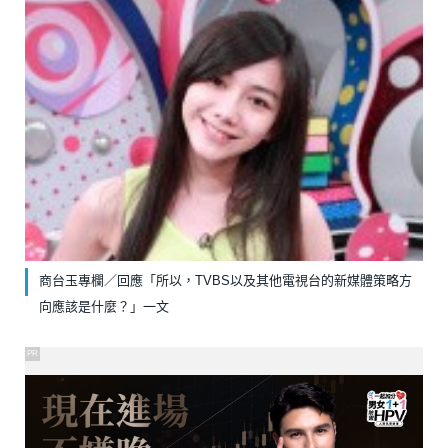
商台玉專欄／回應「所以，TVBS以及其他電視台的新媒體策略方
向應該是什麼？」一文
PR