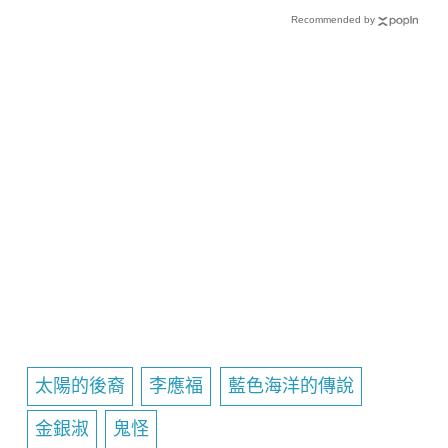
Recommended by
太陽的後裔
李應福
藍色海洋的傳說
金銀淑
鬼怪