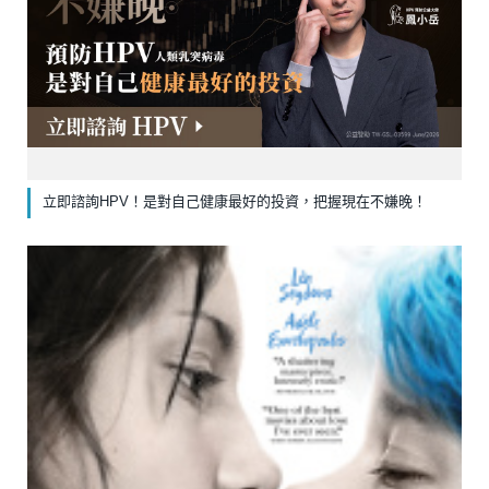
立即諮詢HPV！是對自己健康最好的投資，把握現在不嫌晚！