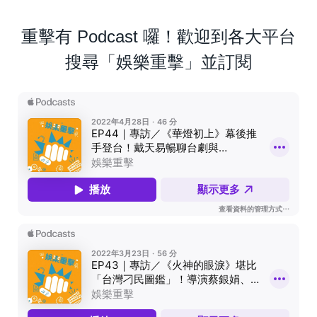
重擊有 Podcast 囉！歡迎到各大平台
搜尋「娛樂重擊」並訂閱