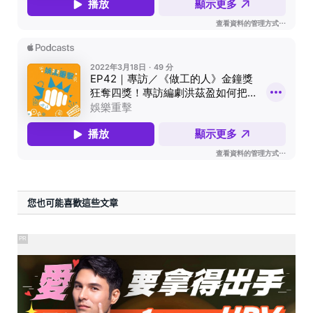
您也可能喜歡這些文章
PR