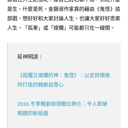
是生、什麼是死，金銀淑作家真的藉由《鬼怪》這
部戲，想好好和大家討論人生，也讓大家好好思索
人生，「孤單」或「燦爛」可能都只在一線間。
延伸閱讀：
《孤獨又燦爛的神：鬼怪》：以史詩規格
所打造的韓劇自尊心
2016 冬季韓劇收視戰白熱化：令人跌破
眼鏡的新局面