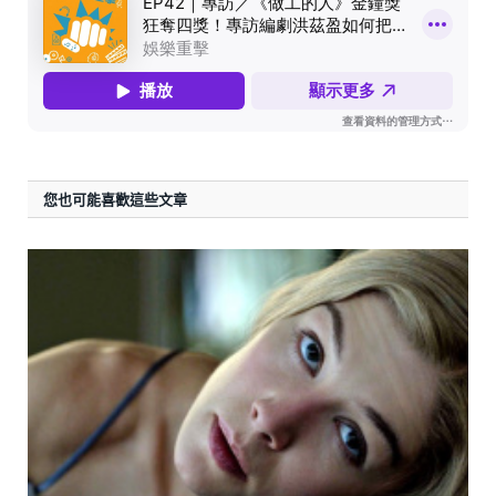
您也可能喜歡這些文章