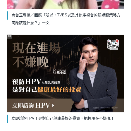
商台玉專欄／回應「所以，TVBS以及其他電視台的新媒體策略方
向應該是什麼？」一文
PR
立即諮詢HPV！是對自己健康最好的投資，把握現在不嫌晚！