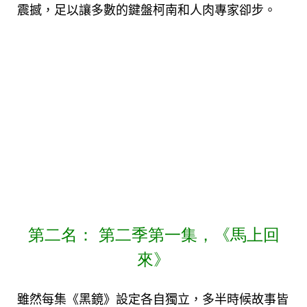
震撼，足以讓多數的鍵盤柯南和人肉專家卻步。
第二名： 第二季第一集，《馬上回
來》
雖然每集《黑鏡》設定各自獨立，多半時候故事皆