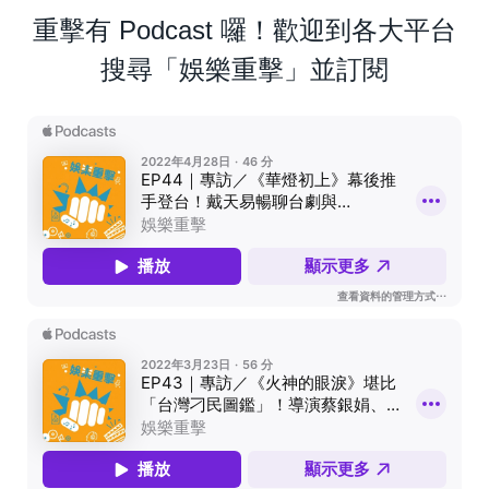
重擊有 Podcast 囉！歡迎到各大平台
搜尋「娛樂重擊」並訂閱