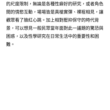
的尺度限制，無論是各種性癖好的研究，或者角色
間的情慾互動，場場皆是真槍實彈、裸裎相見，讓
觀眾看了臉紅心跳。加上相對壓抑保守的時代背
景，可以想見一般民眾當年面對此一議題的驚恐與
困惑，以及性學研究在日常生活中的重要性和困
難。