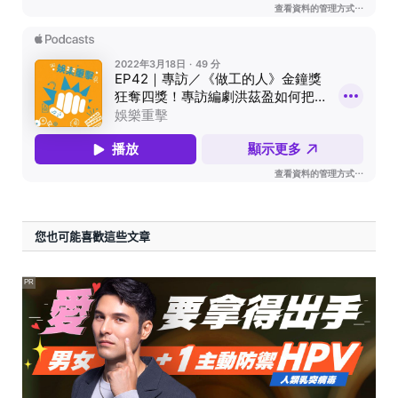
您也可能喜歡這些文章
PR