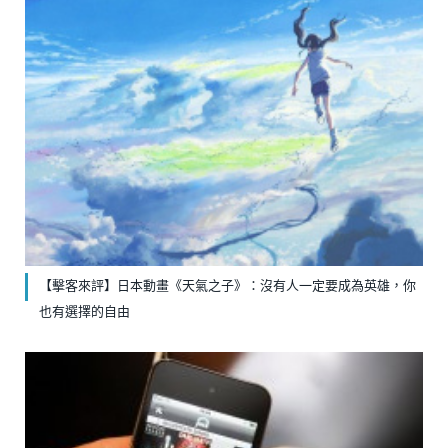
【擊客來評】日本動畫《天氣之子》：沒有人一定要成為英雄，你
也有選擇的自由