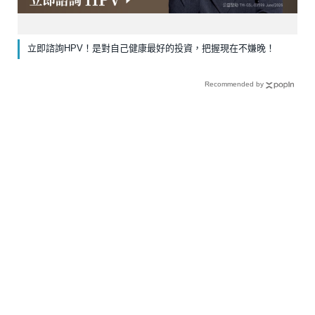
立即諮詢HPV！是對自己健康最好的投資，把握現在不嫌晚！
Recommended by