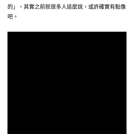
的」，其實之前就很多人這麼說，或許確實有點像
吧。