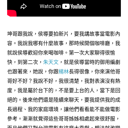
坤哥跟我說，侯導要拍新片，要我講故事當電影內
容。我說我哪有什麼故事，那時候開個咖啡廳，我
就說侯導歡迎你來喝咖啡。第一次大家聊得很愉
快，到第二次，
朱天文
，就是侯導當時的御用編劇
也跟著來，她說，你跟
楊林
長得很像，你來演他哥
哥好不好？我說不好，我很清楚，我對表演沒有熱
度，我是屬於台下的，不是要上台的人，當下是回
絕的。後來他們還是陸續來聊天，要我提供我的成
長過程、我的家庭環境，讓他們看看能不能做電影
參考。漸漸就覺得這些哥哥姊姊相處起來很舒服，