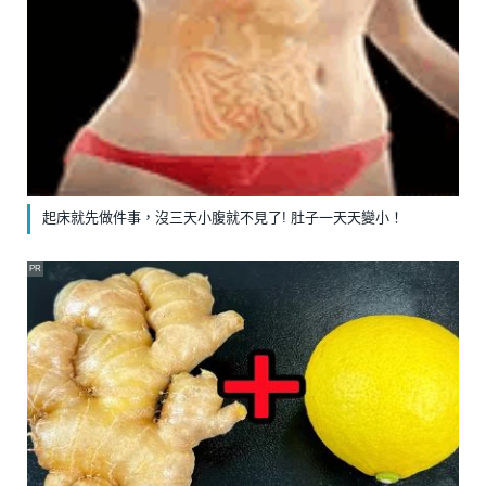
起床就先做件事，沒三天小腹就不見了! 肚子一天天變小！
PR