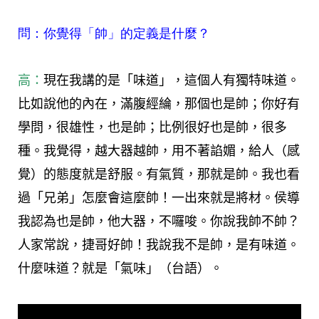
問：你覺得「帥」的定義是什麼？
高：
現在我講的是「味道」，這個人有獨特味道。
比如說他的內在，滿腹經綸，那個也是帥；你好有
學問，很雄性，也是帥；比例很好也是帥，很多
種。我覺得，越大器越帥，用不著諂媚，給人（感
覺）的態度就是舒服。有氣質，那就是帥。我也看
過「兄弟」怎麼會這麼帥！一出來就是將材。侯導
我認為也是帥，他大器，不囉唆。你說我帥不帥？
人家常說，捷哥好帥！我說我不是帥，是有味道。
什麼味道？就是「氣味」（台語）。