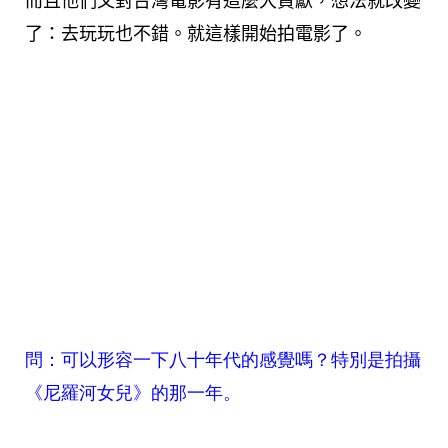
而且他們又對台灣電影有這麼大貢獻，想法就改變
了：去玩玩也不錯。就這樣開始拍電影了。
問：可以形容一下八十年代的感覺嗎？特別是拍攝
《尼羅河女兒》的那一年。