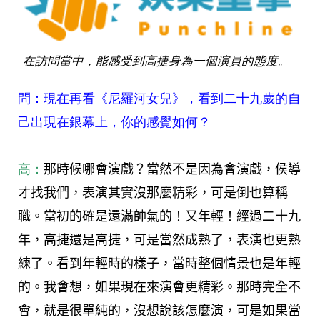
在訪問當中，能感受到高捷身為一個演員的態度。
問：現在再看《尼羅河女兒》，看到二十九歲的自
己出現在銀幕上，你的感覺如何？
高：
那時候哪會演戲？當然不是因為會演戲，侯導
才找我們，表演其實沒那麼精彩，可是倒也算稱
職。當初的確是還滿帥氣的！又年輕！經過二十九
年，高捷還是高捷，可是當然成熟了，表演也更熟
練了。看到年輕時的樣子，當時整個情景也是年輕
的。我會想，如果現在來演會更精彩。那時完全不
會，就是很單純的，沒想說該怎麼演，可是如果當