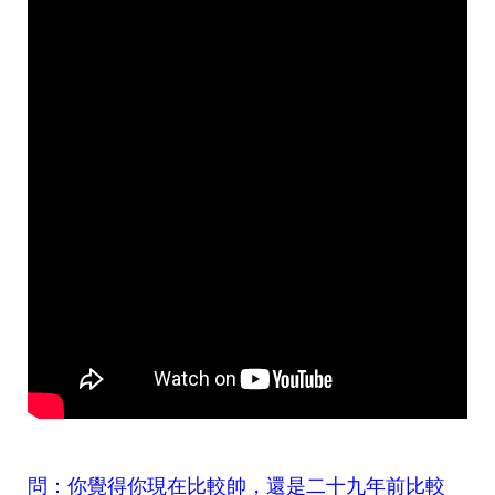
問：你覺得你現在比較帥，還是二十九年前比較