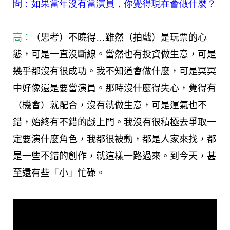
問：如果當年沒有當演員，你覺得現在會做什麼？
高：
（思考）不曉得…雖然（拍戲）是玩票的心
態，可是一直沒斷線。當然也有投資做生意，可是
幾乎都沒有很成功。我不知道會做什麼，可是冥冥
中好像還是要當演員。那時沒什麼得失心，覺得有
（機會）就配合，沒有就做生意，可是運氣也不
錯，始終有不錯的戲上門。我沒有很積極去爭取一
定要演什麼角色，我都很被動，都是人家來找，都
是一些不錯的創作，就這樣一路過來。到今天，甚
至還有些「小」忙碌。