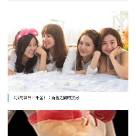
《我的寶貝四千金》：新舊之間的拔河
PR