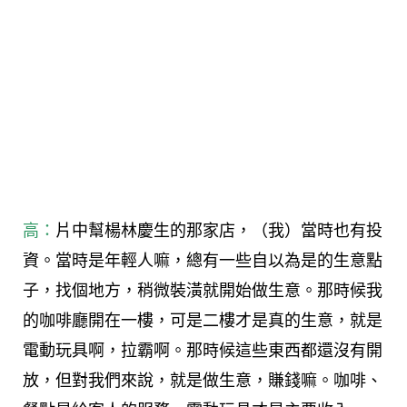
高：
片中幫楊林慶生的那家店，（我）當時也有投
資。當時是年輕人嘛，總有一些自以為是的生意點
子，找個地方，稍微裝潢就開始做生意。那時候我
的咖啡廳開在一樓，可是二樓才是真的生意，就是
電動玩具啊，拉霸啊。那時候這些東西都還沒有開
放，但對我們來說，就是做生意，賺錢嘛。咖啡、