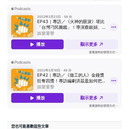
您也可能喜歡這些文章