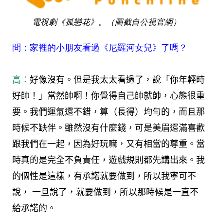
電視劇《孤戀花》。（圖截自公視官網）
問：家裡的小朋友看過《尼羅河女兒》了嗎？
高：
好像沒有。但是我太太看過了，說「你年輕時
好帥！」當然帥啊！你覺得自己帥就帥，心態很重
要。我們運氣還不錯，算（長得）均勻的，而且那
時候不缺伴。雖然沒有什麼錢，可是美眉還滿喜歡
跟我們在一起，因為好玩嘛，又有相當的尊重。當
時真的是完全不負責任，遊戲規則都先講出來。我
的個性是這樣，有承諾就要做到，所以我寧可不
說， 一旦說了，就要做到，所以那時候是一直不
給承諾的。