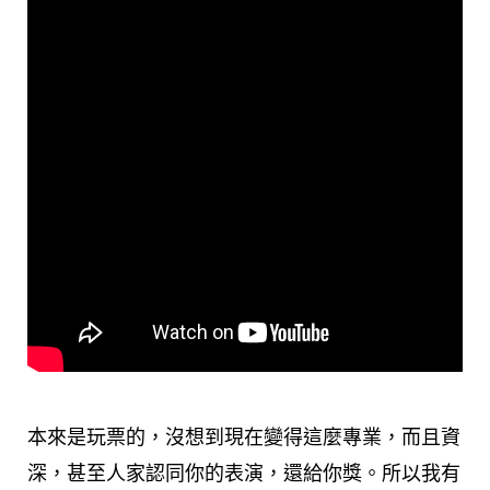
本來是玩票的，沒想到現在變得這麼專業，而且資
深，甚至人家認同你的表演，還給你獎。所以我有