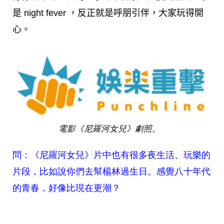
是 night fever ，反正就是呼朋引伴，大家玩得開
心。
電影《尼羅河女兒》劇照。
問：《尼羅河女兒》片中也有很多夜生活、玩樂的
片段，比如說你們去幫楊林過生日。感覺八十年代
的青春，好像比現在更潮？