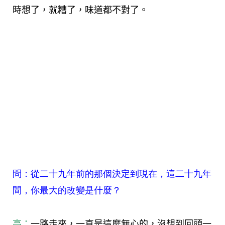
時想了，就糟了，味道都不對了。
問：從二十九年前的那個決定到現在，這二十九年
間，你最大的改變是什麼？
高：
一路走來，一直是這麼無心的，沒想到回頭一