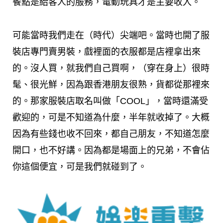
餐點是給客人的服務，電動玩具才是主要收入。
可能當時我們走在（時代）尖端吧。當時也開了服
裝店專門賣男裝，戲裡面的衣服都是店裡拿出來
的。沒人買，就我們自己買啊，（穿在身上）很時
髦、很光鮮，因為跟香港朋友很熟，貨都從那裡來
的。那家服裝店取名叫做「COOL」，當時還滿受
歡迎的，可是不知道為什麼，半年就收掉了。大概
因為有些錢也收不回來，都自己朋友，不知道怎麼
開口，也不好講。因為都是場面上的兄弟，不會佔
你這個便宜，可是我們就碰到了。