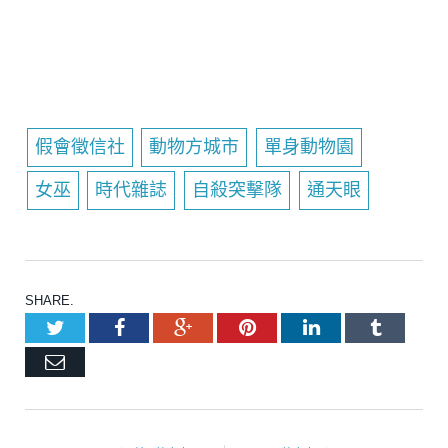
假會徵信社
動物方城市
單身動物園
女巫
時代雜誌
自殺突擊隊
通天眼
SHARE.
Twitter
Facebook
Google+
Pinterest
LinkedIn
Tumblr
Email