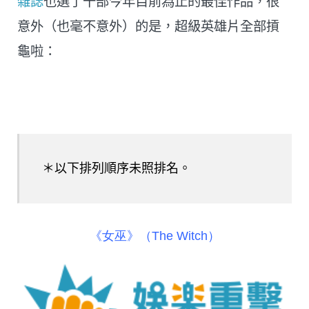
雜誌
也選了十部今年目前為止的最佳作品，很
意外（也毫不意外）的是，超級英雄片全部摃
龜啦：
＊以下排列順序未照排名。
《女巫》（The Witch）