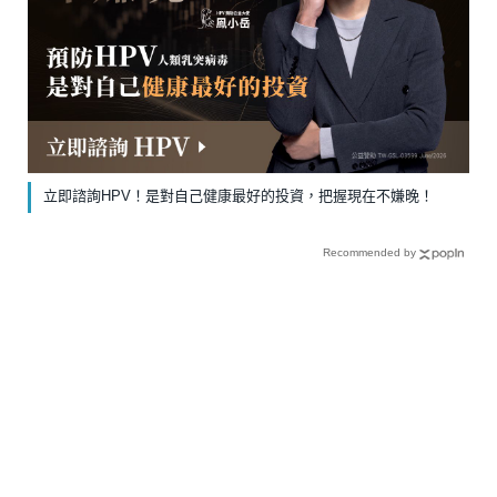
立即諮詢HPV！是對自己健康最好的投資，把握現在不嫌晚！
Recommended by