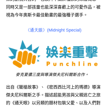
同時又是一部孩童也能深深喜歡上的可愛作品，被
視為今年奧斯卡最佳動畫的最強種子選手。
《通天眼》(Midnight Special)
麥克夏儂三度與導演傑夫尼科爾斯合作。
出自《獵槍故事》、《密西西比河上的瑪德》導演
傑夫尼科爾斯之手。描述超能男孩與父親逃亡之旅
的《通天眼》以另類的題材包裝父愛、以及人們對