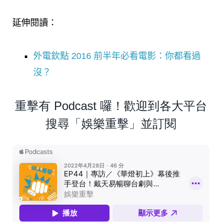
延伸閱讀：
外電欽點 2016 前半年必看電影：你都看過
沒？
重擊有 Podcast 囉！歡迎到各大平台
搜尋「娛樂重擊」並訂閱