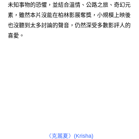
未知事物的恐懼，並結合溫情、公路之旅、奇幻元
素，雖然本片沒能在柏林影展奪獎，小規模上映後
也沒聽到太多討論的聲音，仍然深受多數影評人的
喜愛。
《克麗夏》(Krisha)