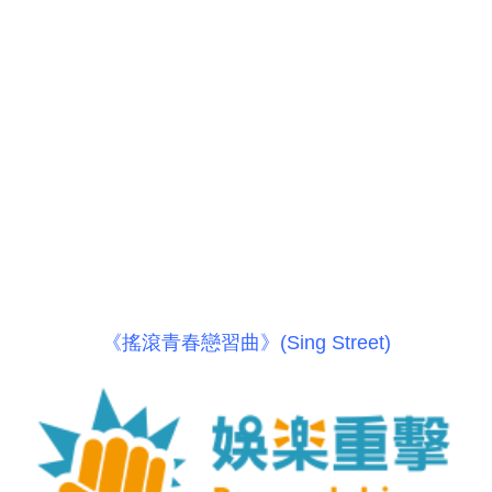
《搖滾青春戀習曲》(Sing Street)